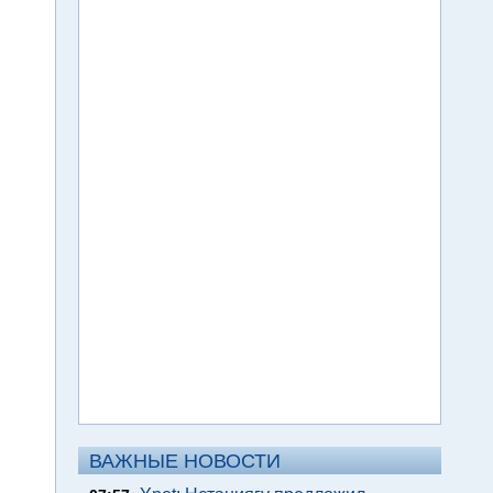
ВАЖНЫЕ НОВОСТИ