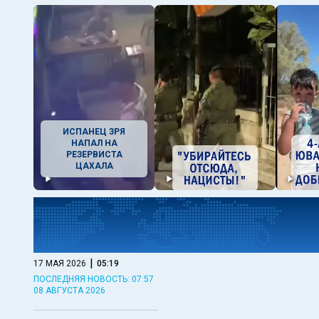
ИСПАНЕЦ ЗРЯ
НАПАЛ НА
РЕЗЕРВИСТА
ЦАХАЛА
|
17 МАЯ 2026
05:19
ПОСЛЕДНЯЯ НОВОСТЬ: 07:57
08 АВГУСТА 2026