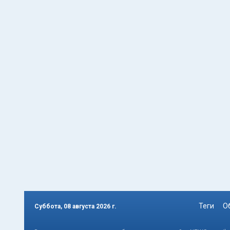
Теги
О
Суббота, 08 августа 2026 г.