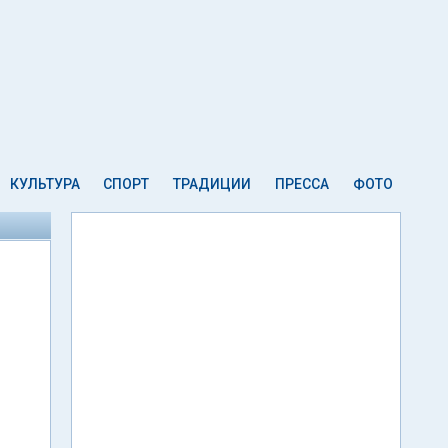
КУЛЬТУРА
СПОРТ
ТРАДИЦИИ
ПРЕССА
ФОТО