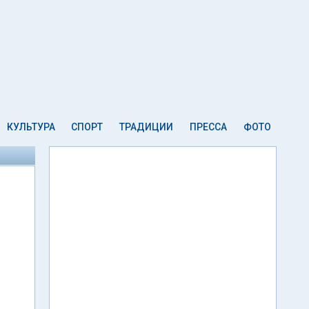
КУЛЬТУРА
СПОРТ
ТРАДИЦИИ
ПРЕССА
ФОТО