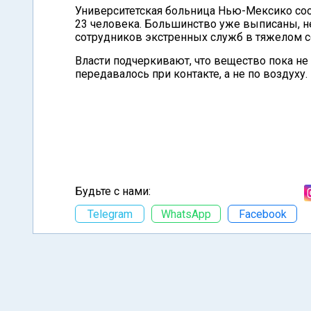
Университетская больница Нью-Мексико со
23 человека. Большинство уже выписаны, н
сотрудников экстренных служб в тяжелом с
Власти подчеркивают, что вещество пока не
передавалось при контакте, а не по воздуху
Будьте с нами:
Telegram
WhatsApp
Facebook