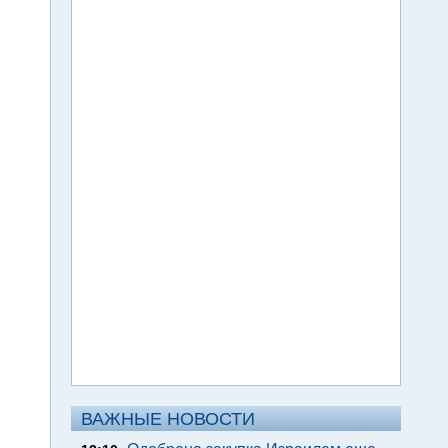
ВАЖНЫЕ НОВОСТИ