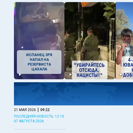
ИСПАНЕЦ ЗРЯ
НАПАЛ НА
РЕЗЕРВИСТА
ЦАХАЛА
|
21 МАЯ 2026
09:22
ПОСЛЕДНЯЯ НОВОСТЬ: 12:10
07 АВГУСТА 2026