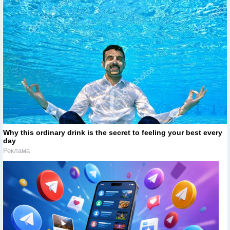
Why this ordinary drink is the secret to feeling your best every
day
Реклама