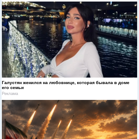
Галустян женился на любовнице, которая бывала в доме
его семьи
Реклама