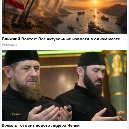
Ближний Восток: Все актуальные новости в одном месте
Реклама
Кремль готовит нового лидера Чечни