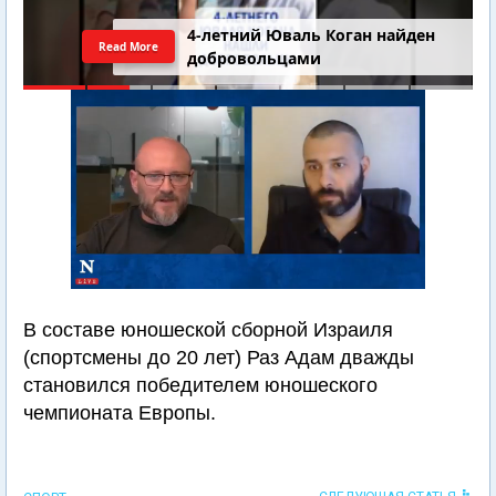
4-летний Юваль Коган найден
Read More
добровольцами
В составе юношеской сборной Израиля
(спортсмены до 20 лет) Раз Адам дважды
становился победителем юношеского
чемпионата Европы.