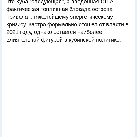
что Куба "следующая", а введенная США
фактическая топливная блокада острова
привела к тяжелейшему энергетическому
кризису. Кастро формально отошел от власти в
2021 году, однако остается наиболее
влиятельной фигурой в кубинской политике.