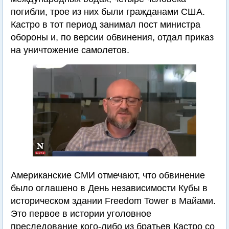
погибли, трое из них были гражданами США.
Кастро в тот период занимал пост министра
обороны и, по версии обвинения, отдал приказ
на уничтожение самолетов.
Американские СМИ отмечают, что обвинение
было оглашено в День независимости Кубы в
историческом здании Freedom Tower в Майами.
Это первое в истории уголовное
преследование кого-либо из братьев Кастро со