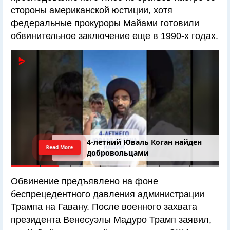
стороны американской юстиции, хотя
федеральные прокуроры Майами готовили
обвинительное заключение еще в 1990-х годах.
4-летний Юваль Коган найден
Read More
добровольцами
Обвинение предъявлено на фоне
беспрецедентного давления администрации
Трампа на Гавану. После военного захвата
президента Венесуэлы Мадуро Трамп заявил,