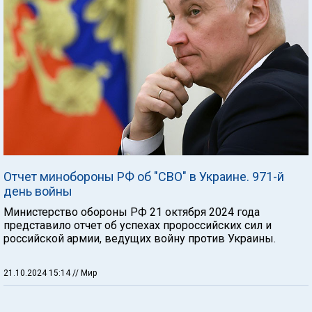
Отчет минобороны РФ об "СВО" в Украине. 971-й
день войны
Министерство обороны РФ 21 октября 2024 года
представило отчет об успехах пророссийских сил и
российской армии, ведущих войну против Украины.
21.10.2024 15:14
// Мир