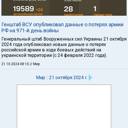
Генштаб ВСУ опубликовал данные о потерях армии
РФ на 971-й день войны
Генеральный штаб Вооруженных сил Украины 21 октября
2024 года опубликовал новые данные о потерях
российской армии в ходе боевых действий на
украинской территории (с 24 февраля 2022 года).
21.10.2024 08:10
// Мир
Мир :: 21 октября 2024 г.