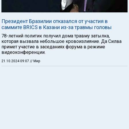
Президент Бразилии отказался от участия в
саммите BRICS в Казани из-за травмы головы
78-летний политик получил дома травму затылка,
которая вызвала небольшое кровоизлияние. Да Силва
примет участие в заседаниях форума в режиме
видеоконференции.
21.10.2024 09:07
// Мир