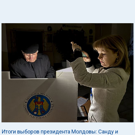
Итоги выборов президента Молдовы: Санду и