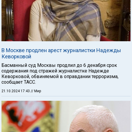
В Москве продлен арест журналистки Надежды
Кеворковой
Басманный суд Москвы продлил до 6 декабря срок
содержания под стражей журналистке Надежде
Кеворковой, обвиняемой в оправдании терроризма,
сообщает ТАСС.
21.10.2024 17:43
// Мир