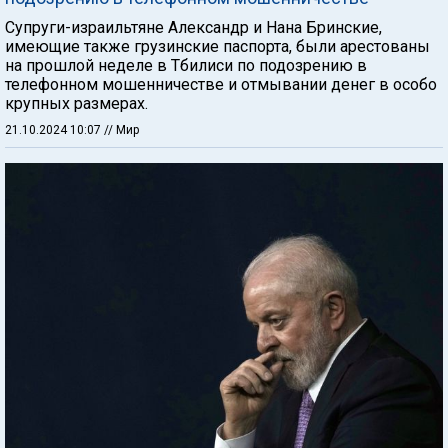
Супруги-израильтяне Александр и Нана Бринские,
имеющие также грузинские паспорта, были арестованы
на прошлой неделе в Тбилиси по подозрению в
телефонном мошенничестве и отмывании денег в особо
крупных размерах.
21.10.2024 10:07
// Мир