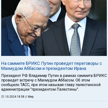
На саммите БРИКС Путин проведет переговоры с
Махмудом Аббасом и президентом Ирана
Президент РФ Владимир Путин в рамках саммита БРИКС
проведет встречу с Махмудом Аббасом. Об этом
сообщило ТАСС, при этом называя главу палестинской
администрации "президентом Палестины".
21.10.2024 18:58
// Мир