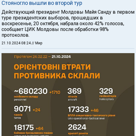
Стояногло вышли во второй тур
Действующий президент Молдовы Майя Санду в первом
туре президентских выборов, прошедших в
воскресенье, 20 октября, набрала около 42% голосов,
сообщает ЦИК Молдовы после обработки 98%
протоколов.
21.10.2024 08:24
// Мир