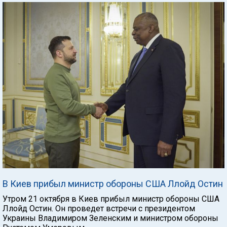
В Киев прибыл министр обороны США Ллойд Остин
Утром 21 октября в Киев прибыл министр обороны США
Ллойд Остин. Он проведет встречи с президентом
Украины Владимиром Зеленским и министром обороны