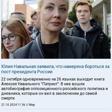
Юлия Навальная заявила, что намерена бороться за
пост президента России
22 октября одновременно на 26 языках выходит книга
Алексея Навального "Патриот". В нее вошли
автобиография оппозиционного российского политика и
дневники, которые он вел в заключении до самой
смерти.
21.10.2024 11:36
// Мир