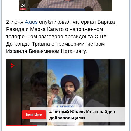
2 июня
Axios
опубликовал материал Барака
Равида и Марка Капуто о напряженном
телефонном разговоре президента США
Дональда Трампа с премьер-министром
Израиля Биньямином Нетаниягу.
4-летний Юваль Коган найден
Read More
добровольцами