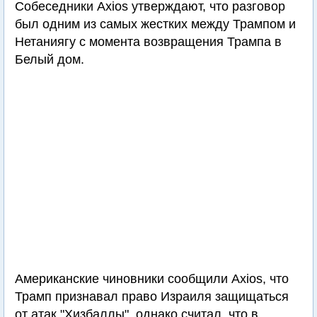
Собеседники Axios утверждают, что разговор
был одним из самых жестких между Трампом и
Нетаниягу с момента возвращения Трампа в
Белый дом.
Американские чиновники сообщили Axios, что
Трамп признавал право Израиля защищаться
от атак "Хизбаллы", однако считал, что в