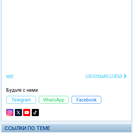
СЛЕДУЮЩАЯ СТАТЬЯ
МИР
Будьте с нами:
Telegram
WhatsApp
Facebook
ССЫЛКИ ПО ТЕМЕ