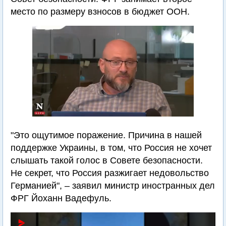
место по размеру взносов в бюджет ООН.
"Это ощутимое поражение. Причина в нашей
поддержке Украины, в том, что Россия не хочет
слышать такой голос в Совете безопасности.
Не секрет, что Россия разжигает недовольство
Германией", – заявил министр иностранных дел
ФРГ Йоханн Вадефуль.