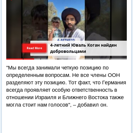
4-летний Юваль Коган найден
Read More
добровольцами
"Мы всегда занимали четкую позицию по
определенным вопросам. Не все члены ООН
разделяют эту позицию. Тот факт, что Германия
всегда проявляет особую ответственность в
отношении Израиля и Ближнего Востока также
могла стоит нам голосов", – добавил он.