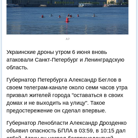
AP
Украинские дроны утром 6 июня вновь
атаковали Санкт-Петербург и Ленинградскую
область.
Губернатор Петербурга Александр Беглов в
своем телеграм-канале около семи часов утра
призвал жителей города "оставаться в своих
домах и не выходить на улицу". Такое
предостережение он сделал впервые.
Губернатор Ленобласти Александр Дрозденко
объявил опасность БПЛА в 03:59, в 10:15 дал