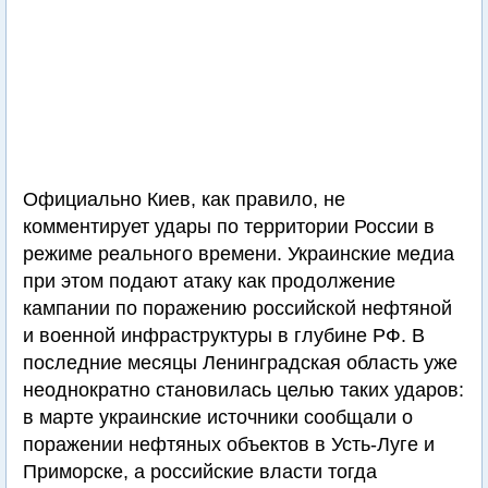
Официально Киев, как правило, не
комментирует удары по территории России в
режиме реального времени. Украинские медиа
при этом подают атаку как продолжение
кампании по поражению российской нефтяной
и военной инфраструктуры в глубине РФ. В
последние месяцы Ленинградская область уже
неоднократно становилась целью таких ударов:
в марте украинские источники сообщали о
поражении нефтяных объектов в Усть-Луге и
Приморске, а российские власти тогда