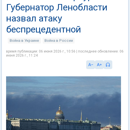
Губернатор Ленобласти
назвал атаку
беспрецедентной
Война в Украине
Война в России
время публикации: 06 июня 2026 г., 10:56 | последнее обновление: 06
июня 2026 г., 11:24