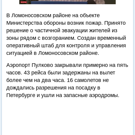
В Ломоносовском районе на объекте
Министерства обороны возник пожар. Принято
решение о частичной эвакуации жителей из
зоны рядом с возгоранием. Создан временный
оперативный штаб для контроля и управления
ситуацией в Ломоносовском районе.
Аэропорт Пулково закрывали примерно на пять
часов. 43 рейса были задержаны на вылет
более чем на два часа. 16 самолетов не
дождались разрешения на посадку в
Петербурге и ушли на запасные аэродромы.