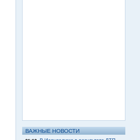
ВАЖНЫЕ НОВОСТИ