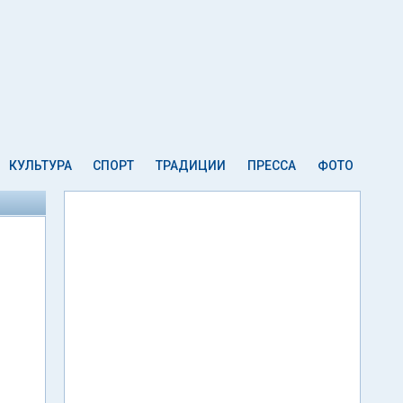
КУЛЬТУРА
СПОРТ
ТРАДИЦИИ
ПРЕССА
ФОТО