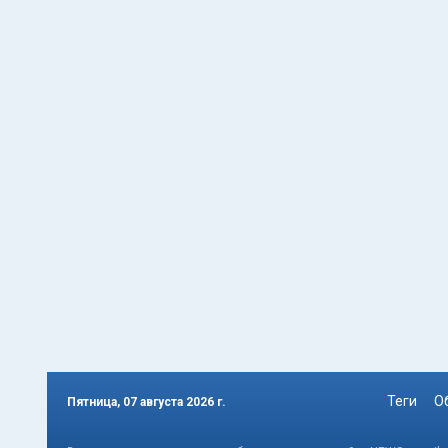
Теги
О
Пятница, 07 августа 2026 г.