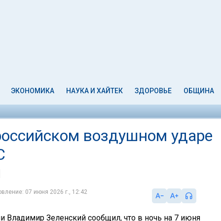
ЭКОНОМИКА
НАУКА И ХАЙТЕК
ЗДОРОВЬЕ
ОБЩИНА
российском воздушном ударе
С
вление: 07 июня 2026 г., 12:42
и Владимир Зеленский сообщил, что в ночь на 7 июня