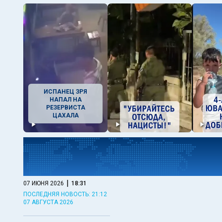
ИСПАНЕЦ ЗРЯ
НАПАЛ НА
РЕЗЕРВИСТА
ЦАХАЛА
|
07 ИЮНЯ 2026
18:31
ПОСЛЕДНЯЯ НОВОСТЬ: 21:12
07 АВГУСТА 2026