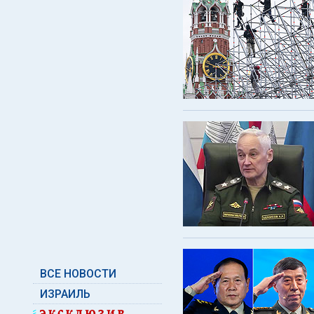
ВСЕ НОВОСТИ
ИЗРАИЛЬ