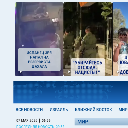
ИСПАНЕЦ ЗРЯ
НАПАЛ НА
РЕЗЕРВИСТА
ЦАХАЛА
ВСЕ НОВОСТИ
ИЗРАИЛЬ
БЛИЖНИЙ ВОСТОК
МИР
|
07 МАЯ 2026
06:59
МИР
ПОСЛЕДНЯЯ НОВОСТЬ: 09:53