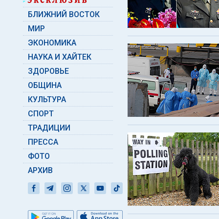
БЛИЖНИЙ ВОСТОК
МИР
ЭКОНОМИКА
НАУКА И ХАЙТЕК
ЗДОРОВЬЕ
ОБЩИНА
КУЛЬТУРА
СПОРТ
ТРАДИЦИИ
ПРЕССА
ФОТО
АРХИВ