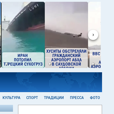
›
КУЛЬТУРА
СПОРТ
ТРАДИЦИИ
ПРЕССА
ФОТО