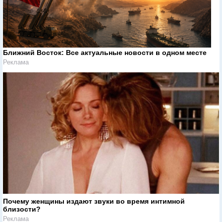
Ближний Восток: Все актуальные новости в одном месте
Реклама
Почему женщины издают звуки во время интимной
близости?
Реклама