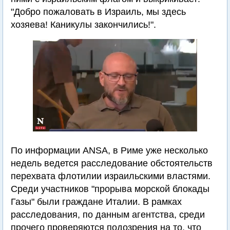
"Добро пожаловать в Израиль, мы здесь
хозяева! Каникулы закончились!".
По информации ANSA, в Риме уже несколько
недель ведется расследование обстоятельств
перехвата флотилии израильскими властями.
Среди участников "прорыва морской блокады
Газы" были граждане Италии. В рамках
расследования, по данным агентства, среди
прочего проверяются подозрения на то, что