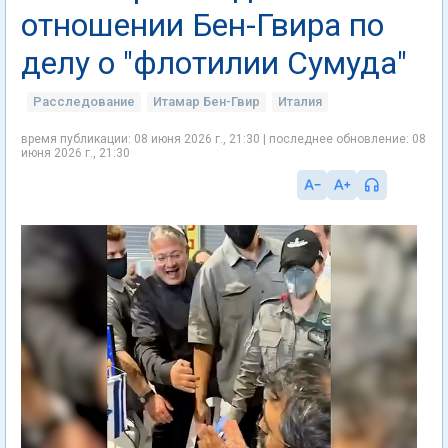
отношении Бен-Гвира по
делу о "флотилии Сумуда"
Расследование
Итамар Бен-Гвир
Италия
время публикации: 08 июня 2026 г., 21:30 | последнее обновление: 08
июня 2026 г., 21:30