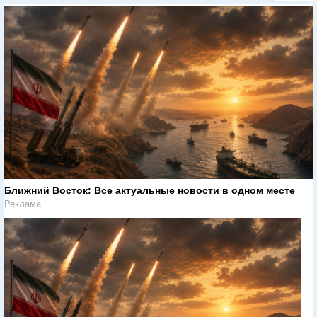
Ближний Восток: Все актуальные новости в одном месте
Реклама