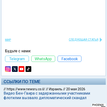
СЛЕДУЮЩАЯ СТАТЬЯ
МИР
Будьте с нами:
Telegram
WhatsApp
Facebook
ССЫЛКИ ПО ТЕМЕ
//
https://www.newsru.co.il/
//
Израиль
//
20 мая 2026
Видео Бен-Гвира с задержанными участниками
флотилии вызвало дипломатический скандал