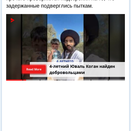
задержанные подверглись пыткам.
4-летний Юваль Коган найден
Read More
добровольцами