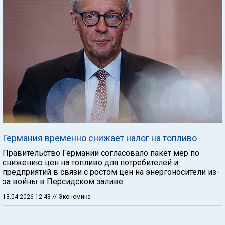
Германия временно снижает налог на топливо
Правительство Германии согласовало пакет мер по
снижению цен на топливо для потребителей и
предприятий в связи с ростом цен на энергоносители из-
за войны в Персидском заливе.
13.04.2026 12:43
// Экономика