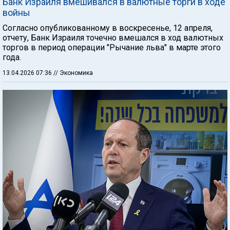
Банк Израиля вмешивался в валютные торги в ходе
войны
Согласно опубликованному в воскресенье, 12 апреля,
отчету, Банк Израиля точечно вмешался в ход валютных
торгов в период операции "Рычание льва" в марте этого
года.
13.04.2026 07:36
// Экономика