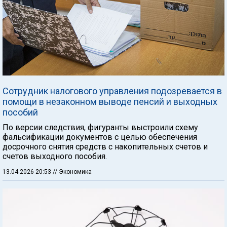
Сотрудник налогового управления подозревается в
помощи в незаконном выводе пенсий и выходных
пособий
По версии следствия, фигуранты выстроили схему
фальсификации документов с целью обеспечения
досрочного снятия средств с накопительных счетов и
счетов выходного пособия.
13.04.2026 20:53
// Экономика