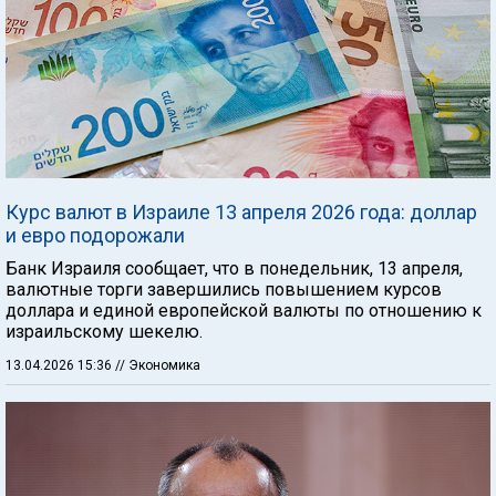
Курс валют в Израиле 13 апреля 2026 года: доллар
и евро подорожали
Банк Израиля сообщает, что в понедельник, 13 апреля,
валютные торги завершились повышением курсов
доллара и единой европейской валюты по отношению к
израильскому шекелю.
13.04.2026 15:36
// Экономика