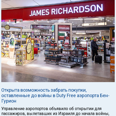
Открыта возможность забрать покупки,
оставленные до войны в Duty Free аэропорта Бен-
Гурион
Управление аэропортов объявило об открытии для
пассажиров, вылетавших из Израиля до начала войны,