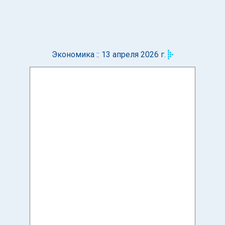
Экономика :: 13 апреля 2026 г.