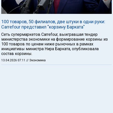
100 товаров, 50 филиалов, две штуки в одни руки:
Carrefour представил "корзину Барката"
Сеть супермаркетов Carrefour, выигравшая тендер
министерства экономики на формирование корзины из
100 товаров по ценам ниже рыночных в рамках
инициативы министра Нира Барката, опубликовала
состав корзины.
13.04.2026 07:11
// Экономика