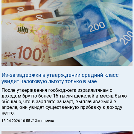
Из-за задержки в утверждении средний класс
увидит налоговую льготу только в мае
После утверждения госбюджета израильтянам с
доходом брутто более 16 тысяч шекелей в месяц было
обещано, что в зарплате за март, выплачиваемой в
апреле, они увидят существенную прибавку к доходу
нетто.
13.04.2026 10:55
// Экономика