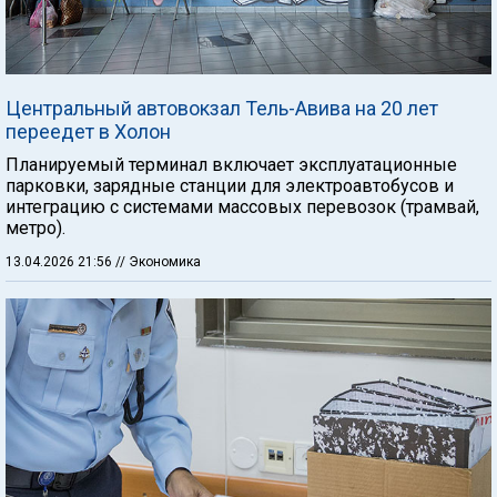
Центральный автовокзал Тель-Авива на 20 лет
переедет в Холон
Планируемый терминал включает эксплуатационные
парковки, зарядные станции для электроавтобусов и
интеграцию с системами массовых перевозок (трамвай,
метро).
13.04.2026 21:56
// Экономика