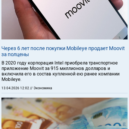
Через 6 лет после покупки Mobileye продает Moovit
за полцены
В 2020 году корпорация Intel приобрела транспортное
приложение Moovit за 915 миллионов долларов и
включила его в состав купленной ею ранее компании
Mobileye.
13.04.2026 12:02
// Экономика