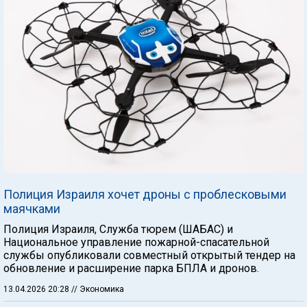
Полиция Израиля хочет дроны с проблесковыми
маячками
Полиция Израиля, Служба тюрем (ШАБАС) и
Национальное управление пожарной-спасательной
службы опубликовали совместный открытый тендер на
обновление и расширение парка БПЛА и дронов.
13.04.2026 20:28
// Экономика