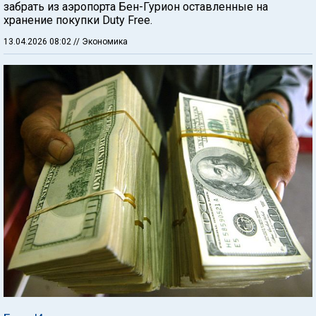
забрать из аэропорта Бен-Гурион оставленные на
хранение покупки Duty Free.
13.04.2026 08:02
// Экономика