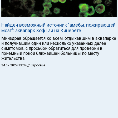
Найден возможный источник "амебы, пожирающей
мозг": аквапарк Хоф Гай на Кинерете
Минздрав обращается ко всем, отдыхавшим в аквапарке
и получившим один или несколько указанных далее
симптомов, с просьбой обратиться для проверки в
приемный покой ближайшей больницы по месту
жительства.
24.07.2024 19:34
// Здоровье