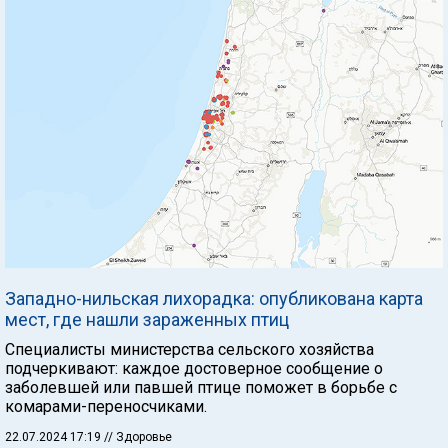
Западно-нильская лихорадка: опубликована карта
мест, где нашли зараженных птиц
Специалисты министерства сельского хозяйства
подчеркивают: каждое достоверное сообщение о
заболевшей или павшей птице поможет в борьбе с
комарами-переносчиками.
22.07.2024 17:19
// Здоровье