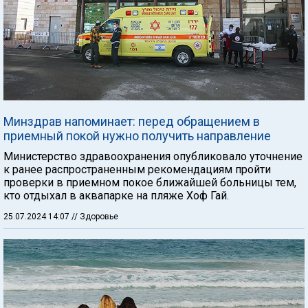
Минздрав напоминает: перед обращением в
приемный покой нужно получить направление
Министерство здравоохранения опубликовало уточнение
к ранее распространенным рекомендациям пройти
проверки в приемном покое ближайшей больницы тем,
кто отдыхал в аквапарке на пляже Хоф Гай.
25.07.2024 14:07
// Здоровье