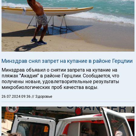
Минздрав снял запрет на купание в районе Герцлии
Минздрав объявил о снятии запрета на купание на
пляжах "Акадия" в районе Герцлии. Сообщается, что
получены новые, удовлетворительные результаты
микробиологических проб качества воды.
26.07.2024 09:36
// Здоровье