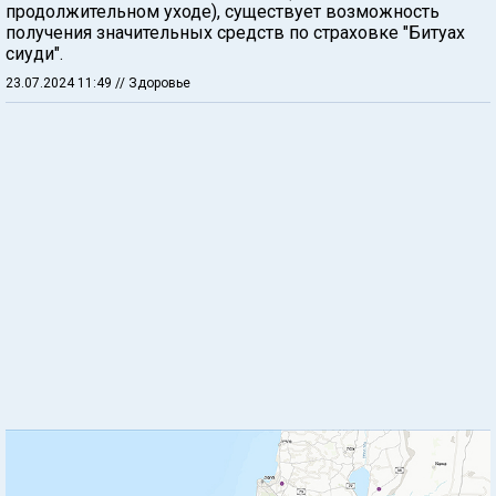
продолжительном уходе), существует возможность
получения значительных средств по страховке "Битуах
сиуди".
23.07.2024 11:49
// Здоровье