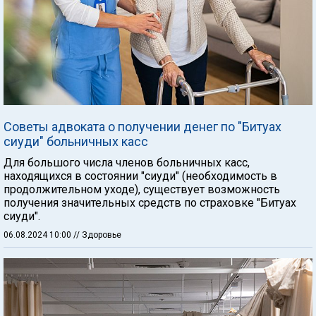
Советы адвоката о получении денег по "Битуах
сиуди" больничных касс
Для большого числа членов больничных касс,
находящихся в состоянии "сиуди" (необходимость в
продолжительном уходе), существует возможность
получения значительных средств по страховке "Битуах
сиуди".
06.08.2024 10:00
// Здоровье