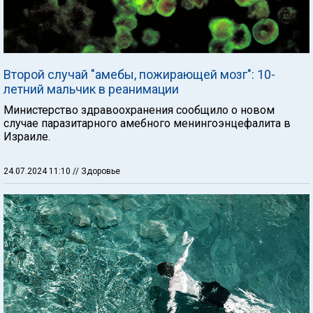
Второй случай "амебы, пожирающей мозг": 10-
летний мальчик в реанимации
Министерство здравоохранения сообщило о новом
случае паразитарного амебного менингоэнцефалита в
Израиле.
24.07.2024 11:10
// Здоровье