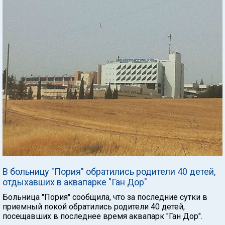
В больницу "Пория" обратились родители 40 детей,
отдыхавших в аквапарке "Ган Дор"
Больница "Пория" сообщила, что за последние сутки в
приемный покой обратились родители 40 детей,
посещавших в последнее время аквапарк "Ган Дор".