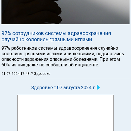
97% сотрудников системы здравоохранения
случайно кололись грязными иглами
97% работников системы здравоохранения случайно
кололись грязными иглами или лезвиями, подвергаясь
опасности заражения опасными болезнями. При этом
60% из них даже не сообщали об инциденте.
21.07.2024 17:48
// Здоровье
Здоровье :: 07 августа 2024 г.