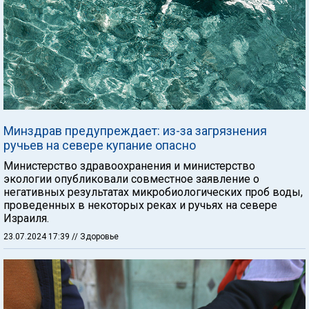
Минздрав предупреждает: из-за загрязнения
ручьев на севере купание опасно
Министерство здравоохранения и министерство
экологии опубликовали совместное заявление о
негативных результатах микробиологических проб воды,
проведенных в некоторых реках и ручьях на севере
Израиля.
23.07.2024 17:39
// Здоровье