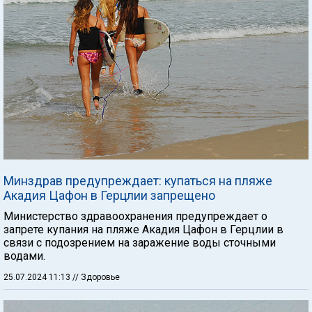
Минздрав предупреждает: купаться на пляже
Акадия Цафон в Герцлии запрещено
Министерство здравоохранения предупреждает о
запрете купания на пляже Акадия Цафон в Герцлии в
связи с подозрением на заражение воды сточными
водами.
25.07.2024 11:13
// Здоровье