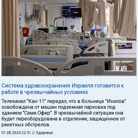
Система здравоохранения Израиля готовится к
работе в чрезвычайных условиях
Телеканал "Кан-11" передал, что в больнице "Ихилов"
освобождена от машин подземная парковка под
зданием "Сами Офер". В чрезвычайной ситуации она
будет переоборудована в отделение, защищенное от
ракетных обстрелов.
01.08.2024 22:31
// Здоровье