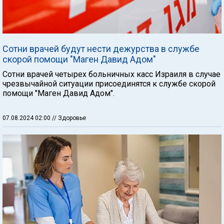
Сотни врачей будут нести дежурства в службе
скорой помощи "Маген Давид Адом"
Сотни врачей четырех больничных касс Израиля в случае
чрезвычайной ситуации присоединятся к службе скорой
помощи "Маген Давид Адом".
07.08.2024 02:00
// Здоровье