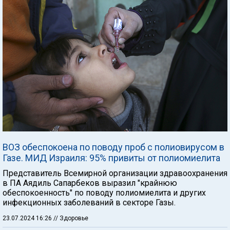
ВОЗ обеспокоена по поводу проб с полиовирусом в
Газе. МИД Израиля: 95% привиты от полиомиелита
Представитель Всемирной организации здравоохранения
в ПА Аядиль Сапарбеков выразил "крайнюю
обеспокоенность" по поводу полиомиелита и других
инфекционных заболеваний в секторе Газы.
23.07.2024 16:26
// Здоровье