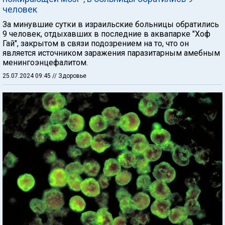
человек
За минувшие сутки в израильские больницы обратились
9 человек, отдыхавших в последние в аквапарке "Хоф
Гай", закрытом в связи подозрением на то, что он
является источником заражения паразитарным амебным
менингоэнцефалитом.
25.07.2024 09:45
// Здоровье