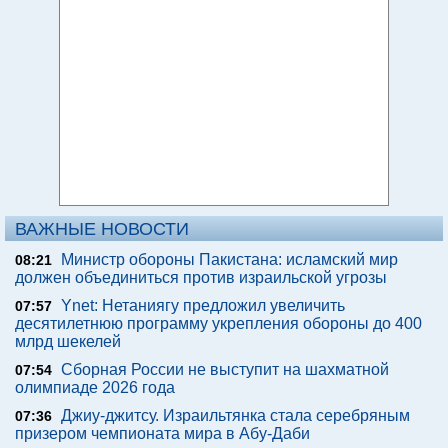
ВАЖНЫЕ НОВОСТИ
Министр обороны Пакистана: исламский мир
08:21
должен объединиться против израильской угрозы
Ynet: Нетаниягу предложил увеличить
07:57
десятилетнюю программу укрепления обороны до 400
млрд шекелей
Сборная России не выступит на шахматной
07:54
олимпиаде 2026 года
Джиу-джитсу. Израильтянка стала серебряным
07:36
призером чемпионата мира в Абу-Даби