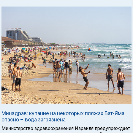
Минздрав: купание на некоторых пляжах Бат-Яма
опасно – вода загрязнена
Министерство здравоохранения Израиля предупреждает