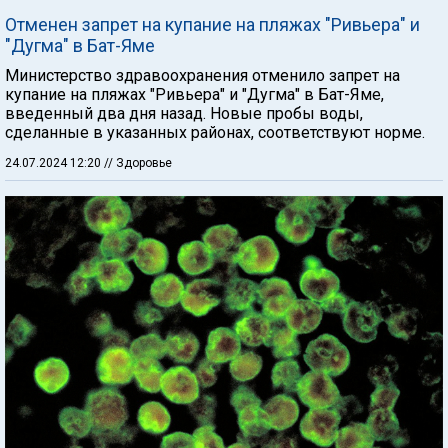
Отменен запрет на купание на пляжах "Ривьера" и
"Дугма" в Бат-Яме
Министерство здравоохранения отменило запрет на
купание на пляжах "Ривьера" и "Дугма" в Бат-Яме,
введенный два дня назад. Новые пробы воды,
сделанные в указанных районах, соответствуют норме.
24.07.2024 12:20
// Здоровье