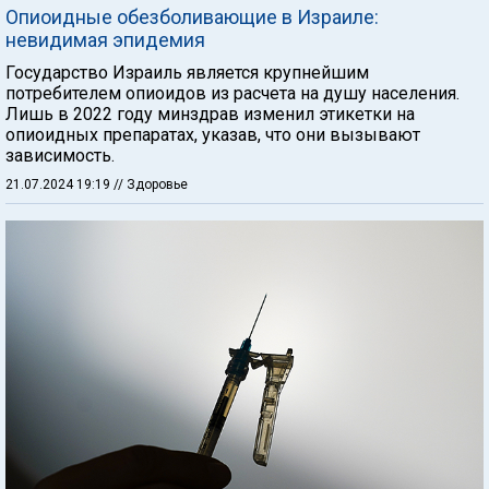
Опиоидные обезболивающие в Израиле:
невидимая эпидемия
Государство Израиль является крупнейшим
потребителем опиоидов из расчета на душу населения.
Лишь в 2022 году минздрав изменил этикетки на
опиоидных препаратах, указав, что они вызывают
зависимость.
21.07.2024 19:19
// Здоровье