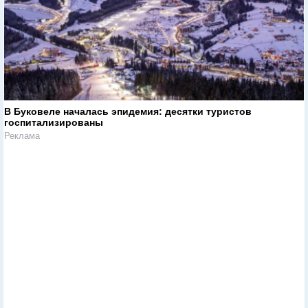
В Буковеле началась эпидемия: десятки туристов
госпитализированы
Реклама