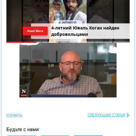
4-летний Юваль Коган найден
Read More
добровольцами
СЛЕДУЮЩАЯ СТАТЬЯ
ИЗРАИЛЬ
Будьте с нами: