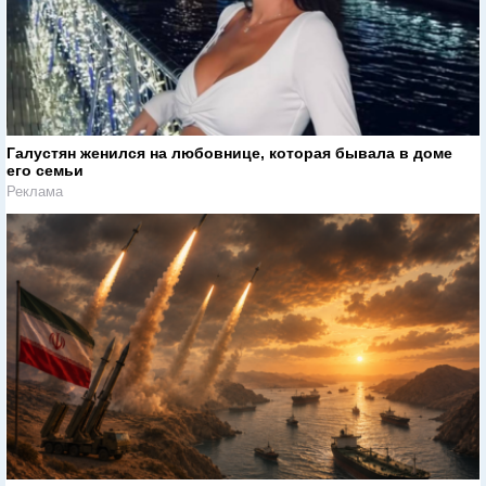
Галустян женился на любовнице, которая бывала в доме
его семьи
Реклама