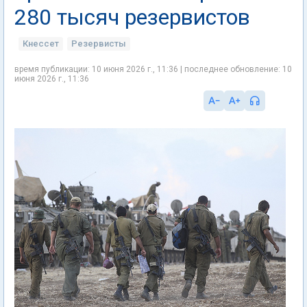
280 тысяч резервистов
Кнессет
Резервисты
время публикации: 10 июня 2026 г., 11:36 | последнее обновление: 10
июня 2026 г., 11:36