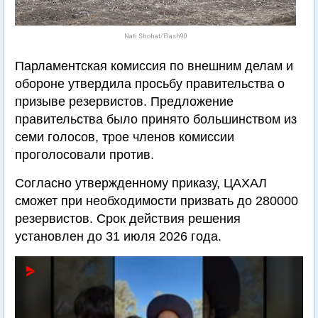
Nati Shohat/Flash90
Парламентская комиссия по внешним делам и
обороне утвердила просьбу правительства о
призыве резервистов. Предложение
правительства было принято большинством из
семи голосов, трое членов комиссии
проголосовали против.
Согласно утвержденному приказу, ЦАХАЛ
сможет при необходимости призвать до 280000
резервистов. Срок действия решения
установлен до 31 июля 2026 года.