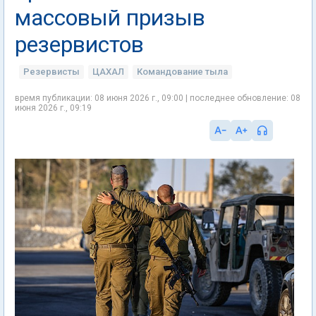
массовый призыв
резервистов
Резервисты
ЦАХАЛ
Командование тыла
время публикации: 08 июня 2026 г., 09:00 | последнее обновление: 08
июня 2026 г., 09:19