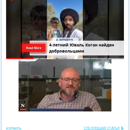
4-летний Юваль Коган найден
Read More
добровольцами
СЛЕДУЮЩАЯ СТАТЬЯ
ИЗРАИЛЬ