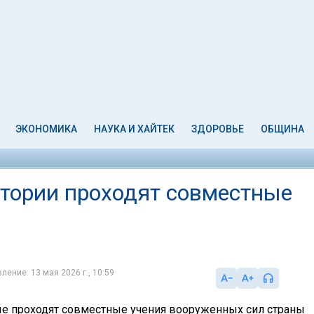
ЭКОНОМИКА
НАУКА И ХАЙТЕК
ЗДОРОВЬЕ
ОБЩИНА
стории проходят совместные
ление: 13 мая 2026 г., 10:59
е проходят совместные учения вооруженных сил страны