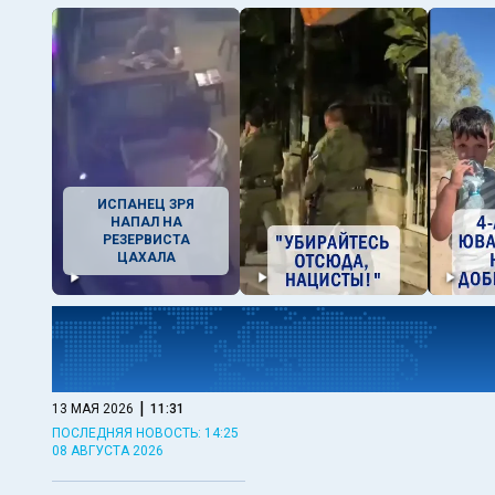
ИСПАНЕЦ ЗРЯ
НАПАЛ НА
РЕЗЕРВИСТА
ЦАХАЛА
|
13 МАЯ 2026
11:31
ПОСЛЕДНЯЯ НОВОСТЬ: 14:25
08 АВГУСТА 2026