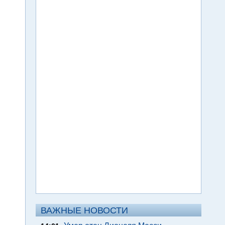
ВАЖНЫЕ НОВОСТИ