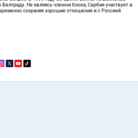
Белграду. Не являясь членом блока, Сербия участвует в
временно сохраняя хорошие отношения и с Россией.