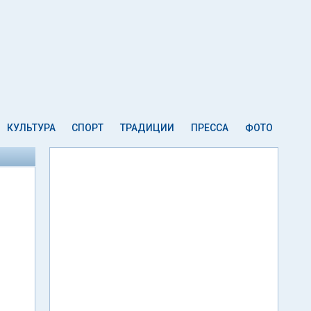
КУЛЬТУРА
СПОРТ
ТРАДИЦИИ
ПРЕССА
ФОТО