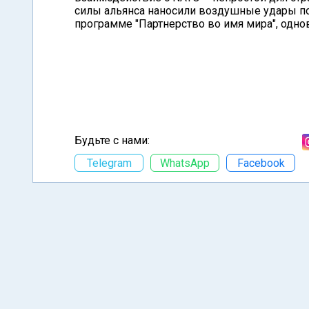
силы альянса наносили воздушные удары по 
программе "Партнерство во имя мира", одно
Будьте с нами:
Telegram
WhatsApp
Facebook