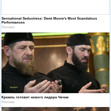
Sensational Seductress: Demi Moore's Most Scandalous
Performances
Реклама
Кремль готовит нового лидера Чечни
Реклама