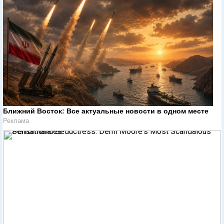
Ближний Восток: Все актуальные новости в одном месте
Реклама