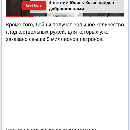
4-летний Юваль Коган найден
Read More
добровольцами
Кроме того, бойцы получат большое количество
гладкоствольных ружей, для которых уже
заказано свыше 5 миллионов патронов.