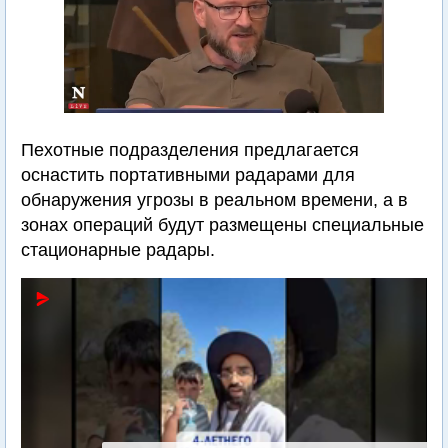
Пехотные подразделения предлагается
оснастить портативными радарами для
обнаружения угрозы в реальном времени, а в
зонах операций будут размещены специальные
стационарные радары.