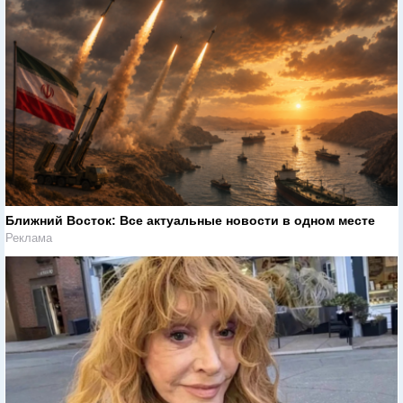
Ближний Восток: Все актуальные новости в одном месте
Реклама