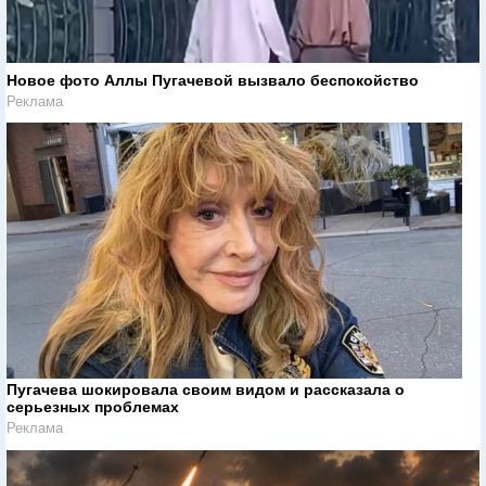
Новое фото Аллы Пугачевой вызвало беспокойство
Реклама
Пугачева шокировала своим видом и рассказала о
серьезных проблемах
Реклама