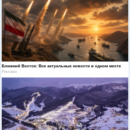
Ближний Восток: Все актуальные новости в одном месте
Реклама