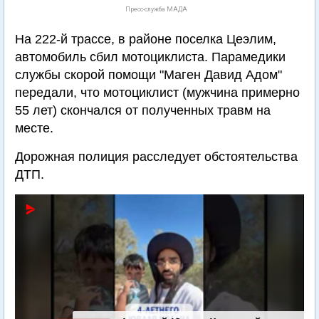
Пресс-служба МАДА
На 222-й трассе, в районе поселка Цеэлим,
автомобиль сбил мотоциклиста. Парамедики
службы скорой помощи "Маген Давид Адом"
передали, что мотоциклист (мужчина примерно
55 лет) скончался от полученных травм на
месте.
Дорожная полиция расследует обстоятельства
ДТП.