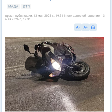
МАДА
ДТП
время публикации: 13 мая 2026 г., 19:31 | последнее обновление: 13
мая 2026 г., 19:31