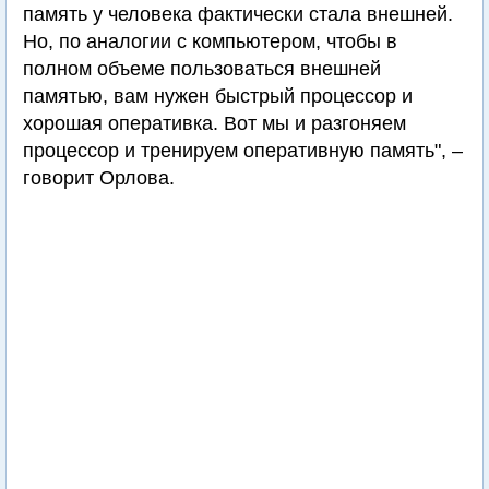
память у человека фактически стала внешней.
Но, по аналогии с компьютером, чтобы в
полном объеме пользоваться внешней
памятью, вам нужен быстрый процессор и
хорошая оперативка. Вот мы и разгоняем
процессор и тренируем оперативную память", –
говорит Орлова.