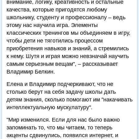
внимание, логику, креативность и остальные
качества, которые пригодятся любому
школьнику, студенту и профессионалу – ведь
этому нас научила игра. Элементы
классических тренингов мы объединяем в игру,
чтобы дети не тяготились процессом
приобретения навыков и знаний, а стремились
к нему. Шутя и играя можно невзначай научить
самым серьезным вещам", – рассказывает
Владимир Белкин.
Елена и Владимир подчеркивают, что не
столько берут на себя задачу школы дать
детям знания, сколько помогают им "накачивать
интеллектуальную мускулатуру".
"Мир изменился. Если для нас было важно
запоминать то, что мы читаем, то теперь
акценты сдвинулись, появился интернет, и