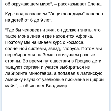
об окружающем мире", – рассказывает Елена.
Курс под названием "Энциклопедиум" нацелен
на детей от 6 до 9 лет.
"Где бы человек ни жил, он должен знать, что
такое Мона Лиза и где находится Африка.
Поэтому мы начинаем курс с космоса,
солнечной системы, звезд, глобуса. Потом мы
перебираемся на Землю и изучаем разные
страны. Во время путешествия в Грецию дети
танцуют сиртаки и учатся выбираться из
лабиринта Минотавра, а попадая в Латинскую
Америку изучают узелковые письмена и цифры
майя", – объясняет Владимир.