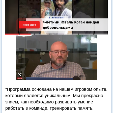
4-летний Юваль Коган найден
Read More
добровольцами
"Программа основана на нашем игровом опыте,
который является уникальным. Мы прекрасно
знаем, как необходимо развивать умение
работать в команде, тренировать память,