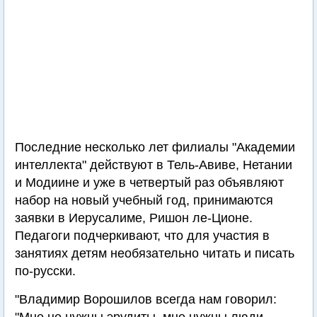
Последние несколько лет филиалы "Академии
интеллекта" действуют в Тель-Авиве, Нетании
и Модиине и уже в четвертый раз объявляют
набор на новый учебный год, принимаются
заявки в Иерусалиме, Ришон ле-Ционе.
Педагоги подчеркивают, что для участия в
занятиях детям необязательно читать и писать
по-русски.
"Владимир Ворошилов всегда нам говорил: