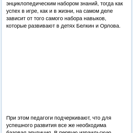
энциклопедическим набором знаний, тогда как
успех в игре, как и в жизни, на самом деле
зависит от того самого набора навыков,
которые развивают в детях Белкин и Орлова.
При этом педагоги подчеркивают, что для
успешного развития все же необходима
базовая эрудиция. В первую израильскую