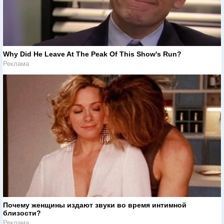
Why Did He Leave At The Peak Of This Show's Run?
Реклама
Почему женщины издают звуки во время интимной
близости?
Реклама