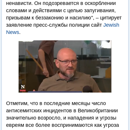
ненависти. Он подозревается в оскорблении
словами и действиями с целью запугивания,
призывам к беззаконию и насилию", – цитирует
заявление пресс-службы полиции сайт
Jewish
News
.
Отметим, что в последние месяцы число
антисемитских инцидентов в Великобритании
значительно возросло, и нападения и угрозы
евреям все более воспринимаются как угроза