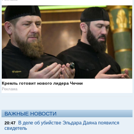
Кремль готовит нового лидера Чечни
Реклама
ВАЖНЫЕ НОВОСТИ
В деле об убийстве Эльдара Даяна появился
20:47
свидетель