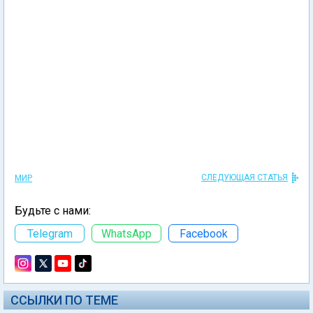
СЛЕДУЮЩАЯ СТАТЬЯ
МИР
Будьте с нами:
Telegram
WhatsApp
Facebook
ССЫЛКИ ПО ТЕМЕ