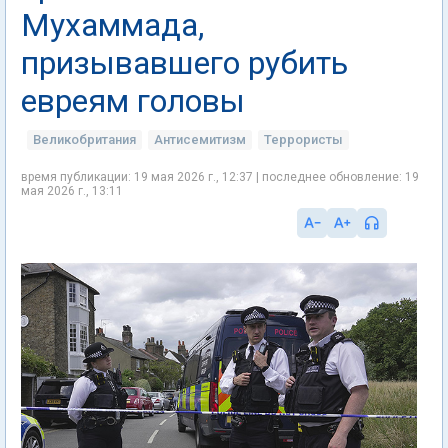
Мухаммада,
призывавшего рубить
евреям головы
Великобритания
Антисемитизм
Террористы
время публикации: 19 мая 2026 г., 12:37 | последнее обновление: 19
мая 2026 г., 13:11