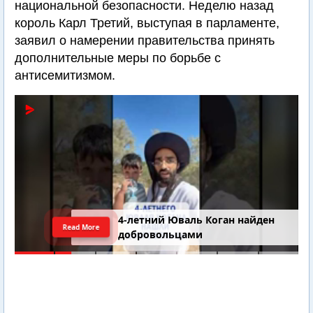
национальной безопасности. Неделю назад
король Карл Третий, выступая в парламенте,
заявил о намерении правительства принять
дополнительные меры по борьбе с
антисемитизмом.
4-летний Юваль Коган найден
Read More
добровольцами