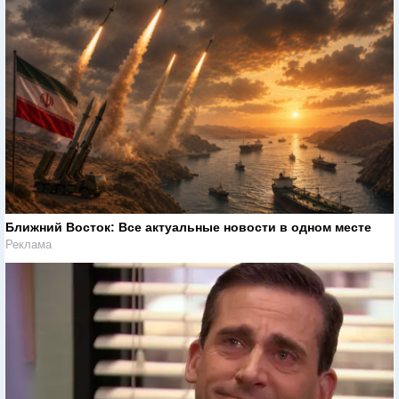
Ближний Восток: Все актуальные новости в одном месте
Реклама