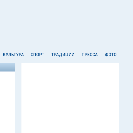
КУЛЬТУРА
СПОРТ
ТРАДИЦИИ
ПРЕССА
ФОТО