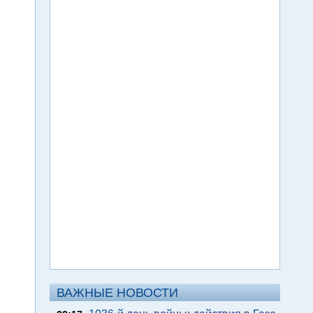
ВАЖНЫЕ НОВОСТИ