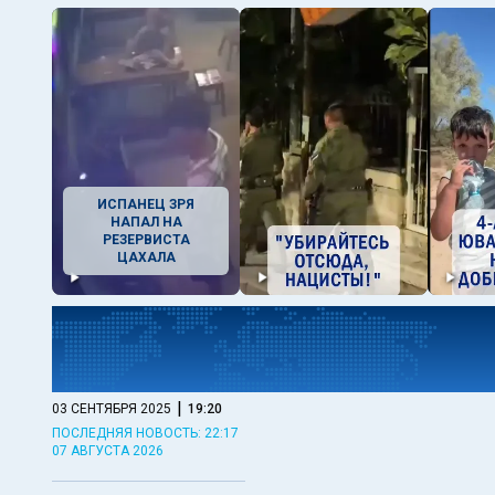
ИСПАНЕЦ ЗРЯ
НАПАЛ НА
РЕЗЕРВИСТА
ЦАХАЛА
|
03 СЕНТЯБРЯ 2025
19:20
ПОСЛЕДНЯЯ НОВОСТЬ: 22:17
07 АВГУСТА 2026