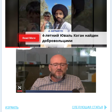
4-летний Юваль Коган найден
Read More
добровольцами
СЛЕДУЮЩАЯ СТАТЬЯ
ИЗРАИЛЬ