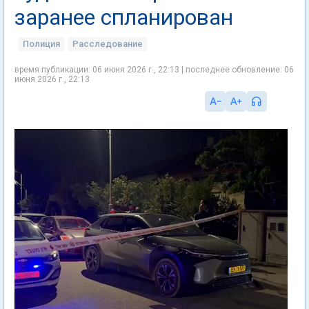
заранее спланирован
Полиция
Расследование
время публикации: 06 июня 2026 г., 22:13 | последнее обновление: 06
июня 2026 г., 22:13