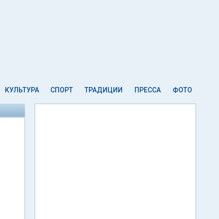
КУЛЬТУРА
СПОРТ
ТРАДИЦИИ
ПРЕССА
ФОТО