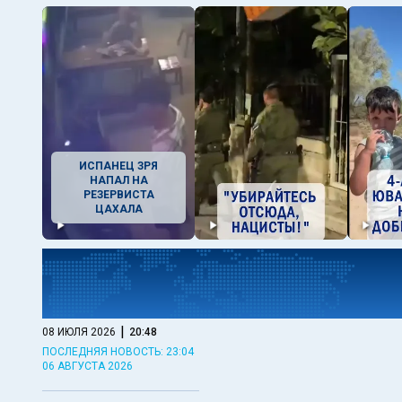
ИСПАНЕЦ ЗРЯ
НАПАЛ НА
РЕЗЕРВИСТА
ЦАХАЛА
|
08 ИЮЛЯ 2026
20:48
ПОСЛЕДНЯЯ НОВОСТЬ: 23:04
06 АВГУСТА 2026