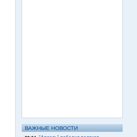
ВАЖНЫЕ НОВОСТИ