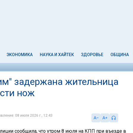
ЭКОНОМИКА
НАУКА И ХАЙТЕК
ЗДОРОВЬЕ
ОБЩИНА
м" задержана жительница
сти нож
вление: 08 июля 2026 г., 12:43
лиции сообщила, что утром 8 июля на КПП при въезде в