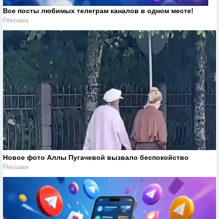
Все посты любимых телеграм каналов в одном месте!
Реклама
Новое фото Аллы Пугачевой вызвало беспокойство
Реклама