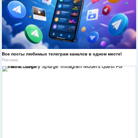
Все посты любимых телеграм каналов в одном месте!
Реклама