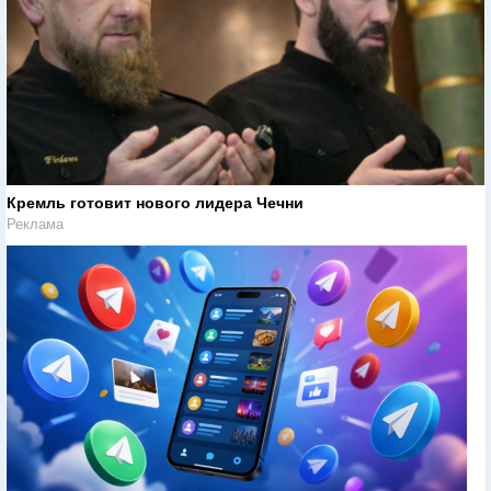
Кремль готовит нового лидера Чечни
Реклама