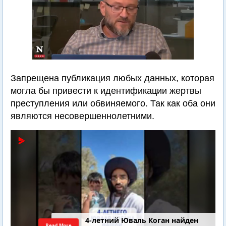
Запрещена публикация любых данных, которая
могла бы привести к идентификации жертвы
преступления или обвиняемого. Так как оба они
являются несовершеннолетними.
4-летний Юваль Коган найден
Read More