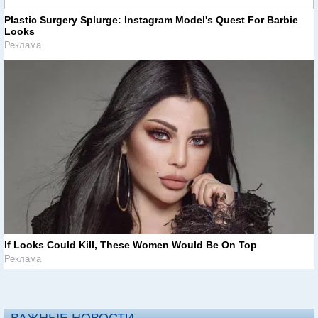
Plastic Surgery Splurge: Instagram Model's Quest For Barbie
Looks
Реклама
If Looks Could Kill, These Women Would Be On Top
Реклама