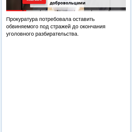
добровольцами
Прокуратура потребовала оставить
обвиняемого под стражей до окончания
уголовного разбирательства.