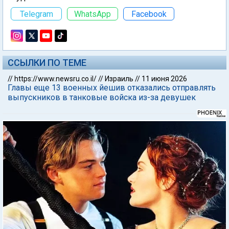
Telegram
WhatsApp
Facebook
ССЫЛКИ ПО ТЕМЕ
//
https://www.newsru.co.il/
//
Израиль
//
11 июня 2026
Главы еще 13 военных йешив отказались отправлять
выпускников в танковые войска из-за девушек