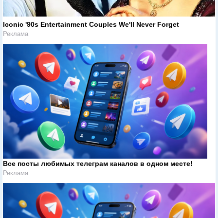
Iconic '90s Entertainment Couples We'll Never Forget
Реклама
Все посты любимых телеграм каналов в одном месте!
Реклама