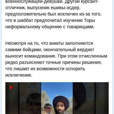
военнослужащей-девушки. Другой курсант-
отличник, выпускник ешивы-эсдер,
предположительно был исключен из-за того,
что в шаббат предпочитал изучение Торы
неформальному общению с товарищами.
Несмотря на то, что анкеты заполняются
самими бойцами, окончательный вердикт
выносит командование. При этом отчисленным
редко разъясняют точные причины решения,
что лишает их возможности оспорить
исключение.