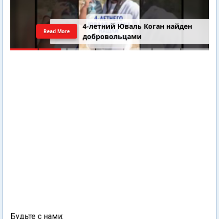
4-летний Юваль Коган найден
Read More
добровольцами
Будьте с нами: