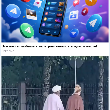
Все посты любимых телеграм каналов в одном месте!
Реклама