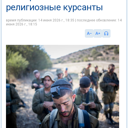
религиозные курсанты
время публикации: 14 июня 2026 г., 18:35 | последнее обновление: 14
июня 2026 г., 18:15