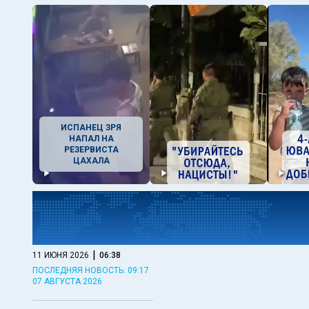
ИСПАНЕЦ ЗРЯ
НАПАЛ НА
РЕЗЕРВИСТА
ЦАХАЛА
|
11 ИЮНЯ 2026
06:38
ПОСЛЕДНЯЯ НОВОСТЬ: 09:17
07 АВГУСТА 2026