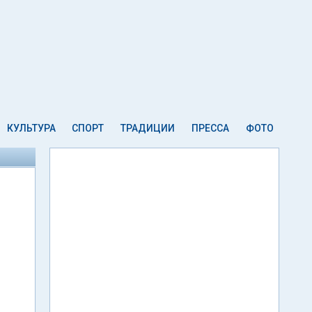
КУЛЬТУРА
СПОРТ
ТРАДИЦИИ
ПРЕССА
ФОТО