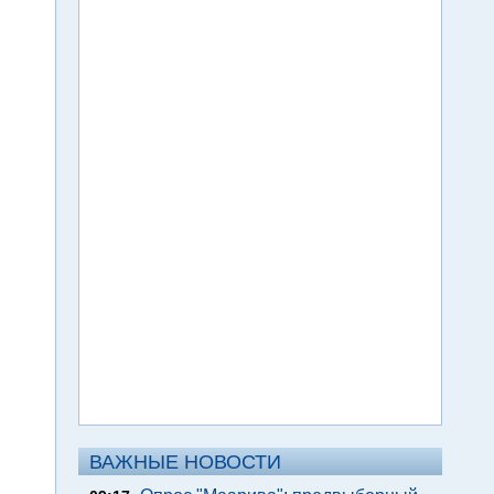
ВАЖНЫЕ НОВОСТИ