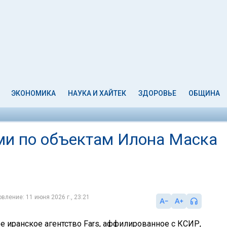
ЭКОНОМИКА
НАУКА И ХАЙТЕК
ЗДОРОВЬЕ
ОБЩИНА
ми по объектам Илона Маска
вление: 11 июня 2026 г., 23:21
 иранское агентство Fars, аффилированное с КСИР,