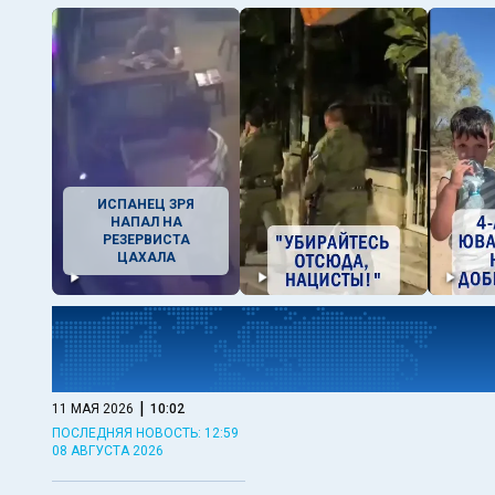
ИСПАНЕЦ ЗРЯ
НАПАЛ НА
РЕЗЕРВИСТА
ЦАХАЛА
|
11 МАЯ 2026
10:02
ПОСЛЕДНЯЯ НОВОСТЬ: 12:59
08 АВГУСТА 2026