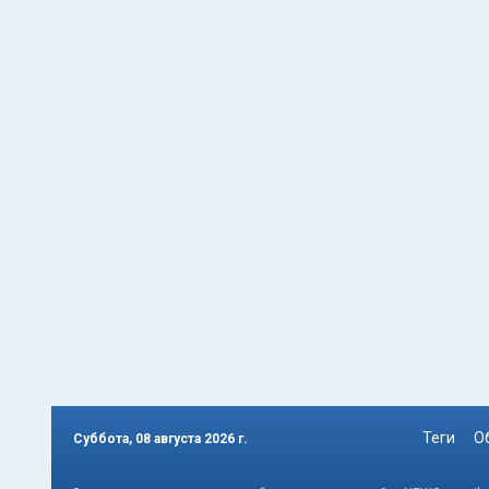
Теги
О
Суббота, 08 августа 2026 г.