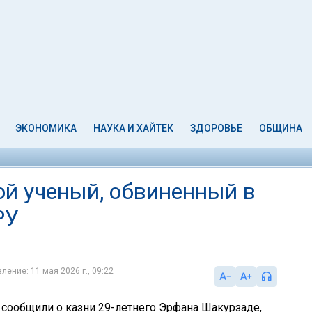
ЭКОНОМИКА
НАУКА И ХАЙТЕК
ЗДОРОВЬЕ
ОБЩИНА
ой ученый, обвиненный в
РУ
ление: 11 мая 2026 г., 09:22
 сообщили о казни 29-летнего Эрфана Шакурзаде,