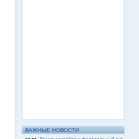
ВАЖНЫЕ НОВОСТИ