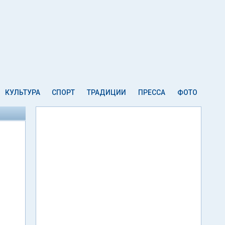
КУЛЬТУРА
СПОРТ
ТРАДИЦИИ
ПРЕССА
ФОТО