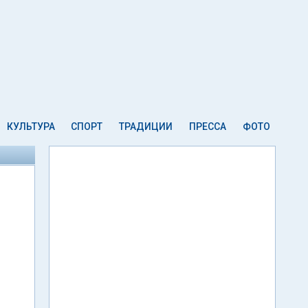
КУЛЬТУРА
СПОРТ
ТРАДИЦИИ
ПРЕССА
ФОТО