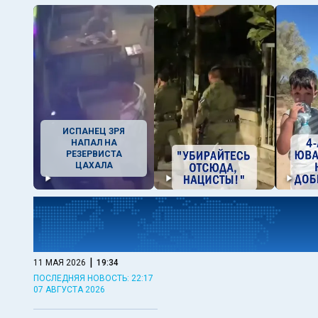
ИСПАНЕЦ ЗРЯ
НАПАЛ НА
РЕЗЕРВИСТА
ЦАХАЛА
|
11 МАЯ 2026
19:34
ПОСЛЕДНЯЯ НОВОСТЬ: 22:17
07 АВГУСТА 2026