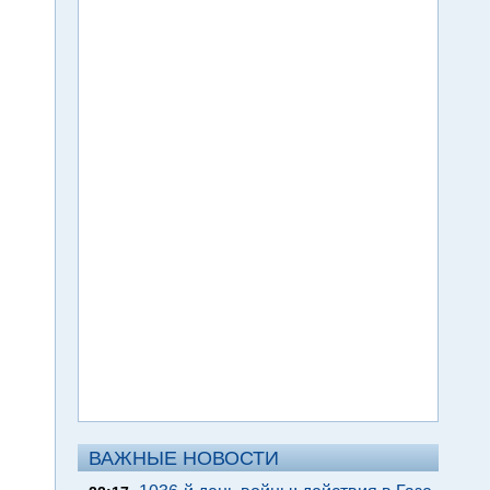
ВАЖНЫЕ НОВОСТИ