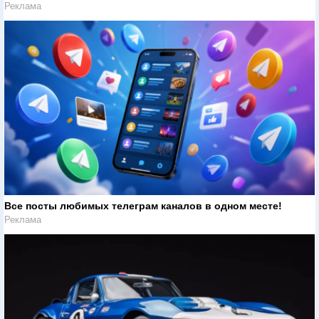
Реклама
Все посты любимых телеграм каналов в одном месте!
Реклама