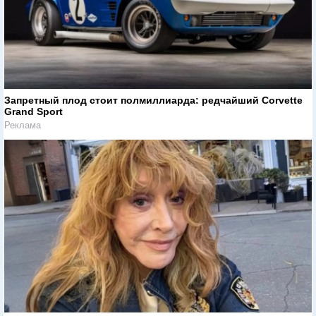
Запретный плод стоит полмиллиарда: редчайший Corvette
Grand Sport
Реклама