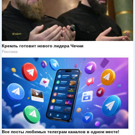
Кремль готовит нового лидера Чечни
Реклама
Все посты любимых телеграм каналов в одном месте!