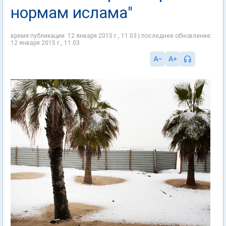
нормам ислама"
время публикации: 12 января 2015 г., 11:03 | последнее обновление:
12 января 2015 г., 11:03