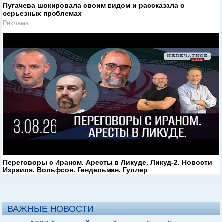
Пугачева шокировала своим видом и рассказала о
серьезных проблемах
Реклама
Переговоры с Ираном. Аресты в Ликуде. Ликуд-2. Новости
Израиля. Вольфсон. Гендельман. Гуллер
ВАЖНЫЕ НОВОСТИ