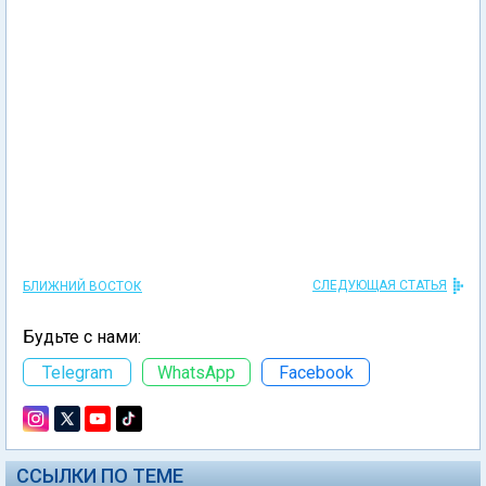
СЛЕДУЮЩАЯ СТАТЬЯ
БЛИЖНИЙ ВОСТОК
Будьте с нами:
Telegram
WhatsApp
Facebook
ССЫЛКИ ПО ТЕМЕ