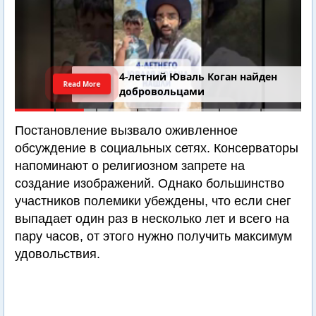
4-летний Юваль Коган найден
Read More
добровольцами
Постановление вызвало оживленное
обсуждение в социальных сетях. Консерваторы
напоминают о религиозном запрете на
создание изображений. Однако большинство
участников полемики убеждены, что если снег
выпадает один раз в несколько лет и всего на
пару часов, от этого нужно получить максимум
удовольствия.