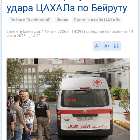
удара ЦАХАЛа по Бейруту
Война с "Хизбаллой"
Ливан
Пресс-служба ЦАХАЛа
время публикации: 14 июня 2026 г., 14:29 | последнее обновление: 14
июня 2026 г., 14:30