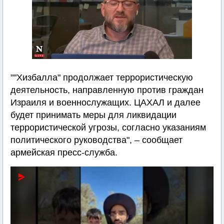
""Хизбалла" продолжает террористическую
деятельность, направленную против граждан
Израиля и военнослужащих. ЦАХАЛ и далее
будет принимать меры для ликвидации
террористической угрозы, согласно указаниям
политического руководства", – сообщает
армейская пресс-служба.