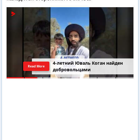
4-летний Юваль Коган найден
Read More
добровольцами