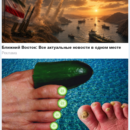
Ближний Восток: Все актуальные новости в одном месте
Реклама