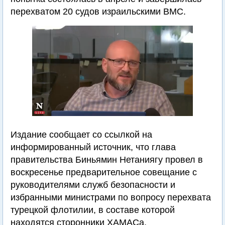
перехватом 20 судов израильскими ВМС.
Издание сообщает со ссылкой на
информированный источник, что глава
правительства Биньямин Нетаниягу провел в
воскресенье предварительное совещание с
руководителями служб безопасности и
избранными министрами по вопросу перехвата
турецкой флотилии, в составе которой
находятся сторонники ХАМАСа.