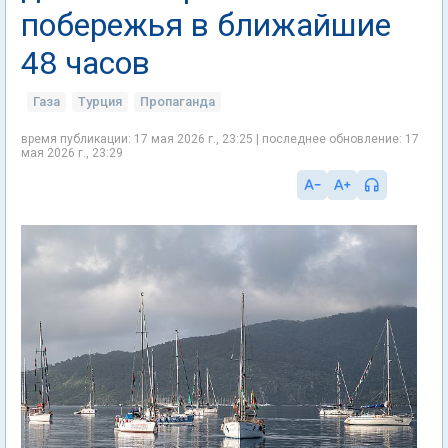
побережья в ближайшие
48 часов
Газа
Турция
Пропаганда
время публикации: 17 мая 2026 г., 23:25 | последнее обновление: 17
мая 2026 г., 23:29