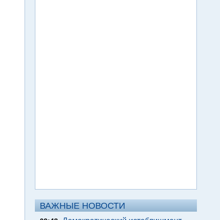
ВАЖНЫЕ НОВОСТИ