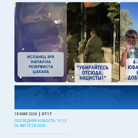
ИСПАНЕЦ ЗРЯ
НАПАЛ НА
РЕЗЕРВИСТА
ЦАХАЛА
|
18 МАЯ 2026
07:17
ПОСЛЕДНЯЯ НОВОСТЬ: 10:12
06 АВГУСТА 2026