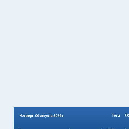
Теги
О
Четверг, 06 августа 2026 г.