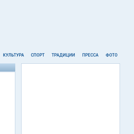
КУЛЬТУРА
СПОРТ
ТРАДИЦИИ
ПРЕССА
ФОТО