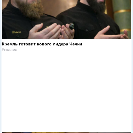
Кремль готовит нового лидера Чечни
Реклама