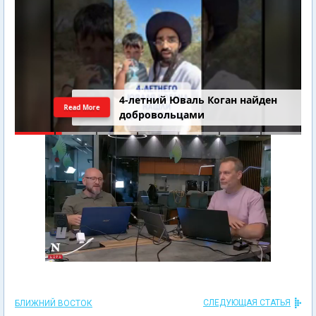
4-летний Юваль Коган найден
Read More
добровольцами
СЛЕДУЮЩАЯ СТАТЬЯ
БЛИЖНИЙ ВОСТОК