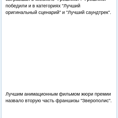
победили и в категориях "Лучший
оригинальный сценарий" и "Лучший саундтрек".
Лучшим анимационным фильмом жюри премии
назвало вторую часть франшизы "Зверополис".