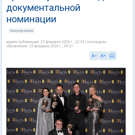
документальной
номинации
Кинопремия
время публикации: 22 февраля 2026 г., 22:20 | последнее
обновление: 23 февраля 2026 г., 09:21