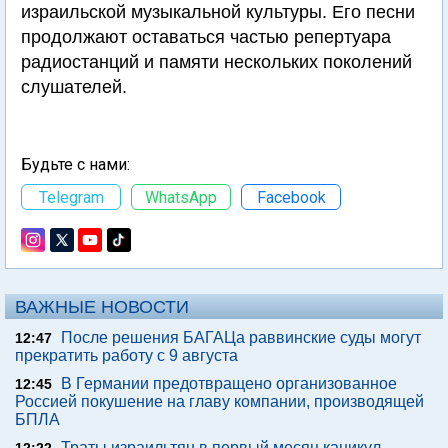
израильской музыкальной культуры. Его песни
продолжают оставаться частью репертуара
радиостанций и памяти нескольких поколений
слушателей.
Будьте с нами:
Telegram
WhatsApp
Facebook
ВАЖНЫЕ НОВОСТИ
После решения БАГАЦа раввинские суды могут
12:47
прекратить работу с 9 августа
В Германии предотвращено организованное
12:45
Россией покушение на главу компании, производящей
БПЛА
Траты израильтян в первый месяц каникул