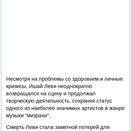
Несмотря на проблемы со здоровьем и личные
кризисы, Ишай Леви неоднократно
возвращался на сцену и продолжал
творческую деятельность, сохраняя статус
одного из наиболее значимых артистов в жанре
музыки "мизрахи".
Смерть Леви стала заметной потерей для