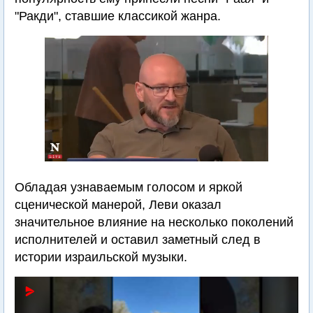
"Ракди", ставшие классикой жанра.
Обладая узнаваемым голосом и яркой
сценической манерой, Леви оказал
значительное влияние на несколько поколений
исполнителей и оставил заметный след в
истории израильской музыки.