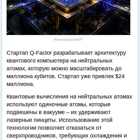
Иллюстраця ChatGPT
Стартап Q-Factor разрабатывает архитектуру
квантового компьютера на нейтральных
атомах, которую можно масштабировать до
миллиона кубитов. Стартап уже привлек $24
миллиона.
Квантовые вычисления на нейтральных атомах
используют одиночные атомы, которые
подвешены в вакууме – их удерживают
лазерные пинцеты. Использование этой
технологии позволяет отказаться от
сверхпроводников, требующих охлаждения и