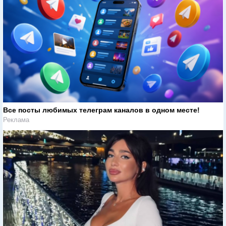
Все посты любимых телеграм каналов в одном месте!
Реклама