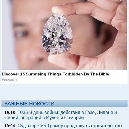
Discover 15 Surprising Things Forbidden By The Bible
Реклама
ВАЖНЫЕ НОВОСТИ
1036-й день войны: действия в Газе, Ливане и
19:18
Сирии, операции в Иудее и Самарии
Суд запретил Трампу продолжать строительство
19:04