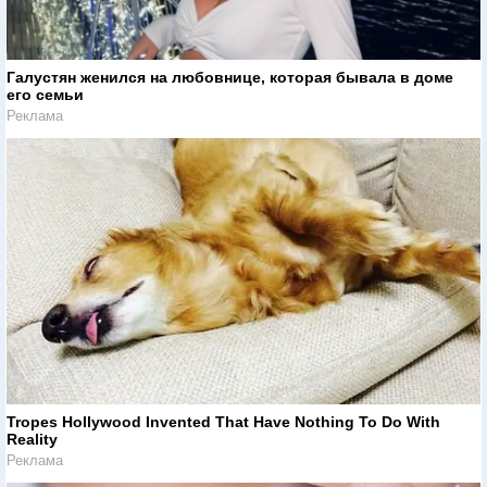
Галустян женился на любовнице, которая бывала в доме
его семьи
Реклама
Tropes Hollywood Invented That Have Nothing To Do With
Reality
Реклама