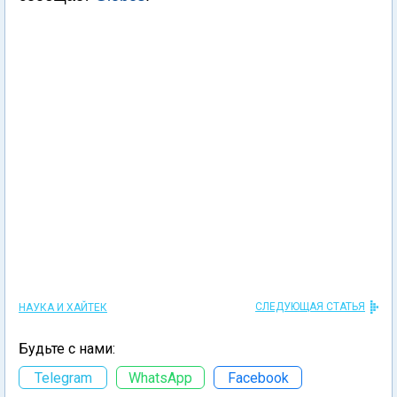
СЛЕДУЮЩАЯ СТАТЬЯ
НАУКА И ХАЙТЕК
Будьте с нами:
Telegram
WhatsApp
Facebook