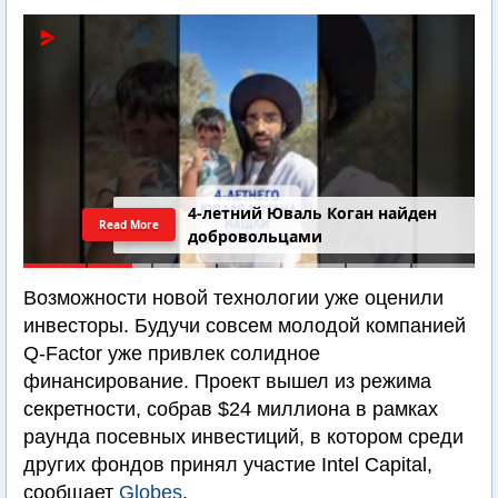
4-летний Юваль Коган найден
Read More
добровольцами
Возможности новой технологии уже оценили
инвесторы. Будучи совсем молодой компанией
Q-Factor уже привлек солидное
финансирование. Проект вышел из режима
секретности, собрав $24 миллиона в рамках
раунда посевных инвестиций, в котором среди
других фондов принял участие Intel Capital,
сообщает
Globes
.