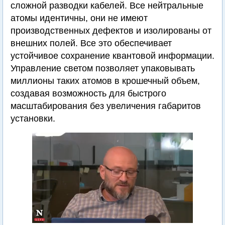
сложной разводки кабелей. Все нейтральные
атомы идентичны, они не имеют
производственных дефектов и изолированы от
внешних полей. Все это обеспечивает
устойчивое сохранение квантовой информации.
Управление светом позволяет упаковывать
миллионы таких атомов в крошечный объем,
создавая возможность для быстрого
масштабирования без увеличения габаритов
установки.