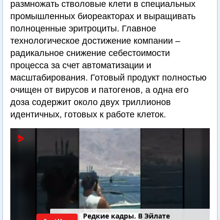
размножать стволовые клети в специальных
промышленных биореакторах и выращивать
полноценные эритроциты. Главное
технологическое достижение компании –
радикальное снижение себестоимости
процесса за счет автоматизации и
масштабирования. Готовый продукт полностью
очищен от вирусов и патогенов, а одна его
доза содержит около двух триллионов
идентичных, готовых к работе клеток.
Редкие кадры. В Эйлате