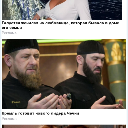
Галустян женился на любовнице, которая бывала в доме
его семьи
Реклама
Кремль готовит нового лидера Чечни
Реклама