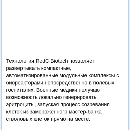
Технология RedC Biotech позволяет
развертывать компактные,
автоматизированные модульные комплексы с
биореакторами непосредственно в полевых
госпиталях. Военные медики получают
возможность локально генерировать
эритроциты, запуская процесс созревания
клеток из замороженного мастер-банка
стволовых клеток прямо на месте.