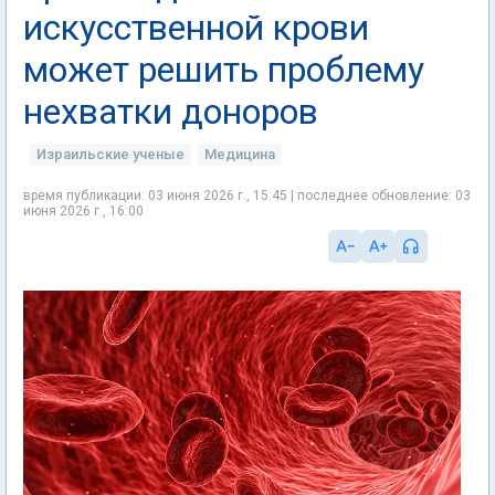
искусственной крови
может решить проблему
нехватки доноров
Израильские ученые
Медицина
время публикации: 03 июня 2026 г., 15:45 | последнее обновление: 03
июня 2026 г., 16:00