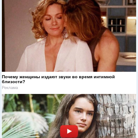
Почему женщины издают звуки во время интимной
близости?
Реклама