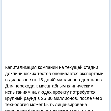
Капитализация компании на текущей стадии
доклинических тестов оценивается экспертами
в диапазоне от 15 до 40 миллионов долларов.
Для перехода к масштабным клиническим
испытаниям на людях проекту потребуется
крупный раунд в 25-30 миллионов, после чего
технология может быть лицензирована
мировыми фармацевтическими гигантами.