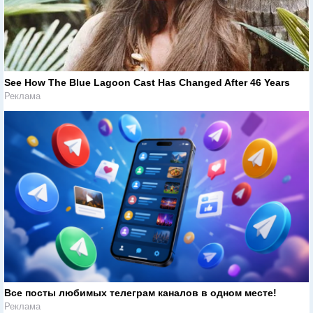
See How The Blue Lagoon Cast Has Changed After 46 Years
Реклама
Все посты любимых телеграм каналов в одном месте!
Реклама