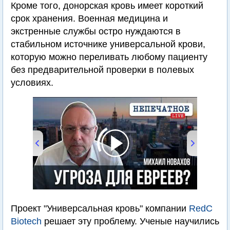
Кроме того, донорская кровь имеет короткий
срок хранения. Военная медицина и
экстренные службы остро нуждаются в
стабильном источнике универсальной крови,
которую можно переливать любому пациенту
без предварительной проверки в полевых
условиях.
00:00
/
28:18
Проект "Универсальная кровь" компании
RedC
Biotech
решает эту проблему. Ученые научились