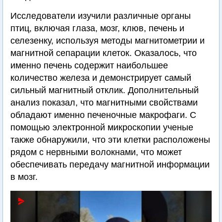
Исследователи изучили различные органы
птиц, включая глаза, мозг, клюв, печень и
селезенку, используя методы магнитометрии и
магнитной сепарации клеток. Оказалось, что
именно печень содержит наибольшее
количество железа и демонстрирует самый
сильный магнитный отклик. Дополнительный
анализ показал, что магнитными свойствами
обладают именно печеночные макрофаги. С
помощью электронной микроскопии ученые
также обнаружили, что эти клетки расположены
рядом с нервными волокнами, что может
обеспечивать передачу магнитной информации
в мозг.