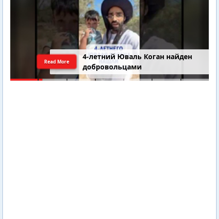
4-летний Юваль Коган найден
Read More
добровольцами