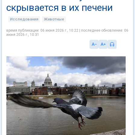
скрывается в их печени
Исследования
Животные
время публикации: 06 июня 2026 г., 10:22 | последнее обновление: 06
июня 2026 г., 10:31