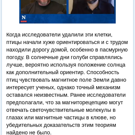
Когда исследователи удалили эти клетки,
птицы начали хуже ориентироваться и с трудом
находили дорогу домой, особенно в пасмурную
погоду. В солнечные дни голуби справлялись
лучше, вероятно используя положение солнца
как дополнительный ориентир. Способность
птиц чувствовать магнитное поле Земли давно
интересует ученых, однако точный механизм
оставался неизвестным. Ранее исследователи
предполагали, что за магниторецепцию могут
отвечать светочувствительные молекулы в
глазах или магнитные частицы в клюве, но
убедительных доказательств этим теориям
найдено не было.