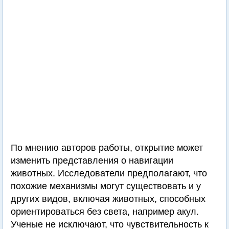
По мнению авторов работы, открытие может
изменить представления о навигации
животных. Исследователи предполагают, что
похожие механизмы могут существовать и у
других видов, включая животных, способных
ориентироваться без света, например акул.
Ученые не исключают, что чувствительность к