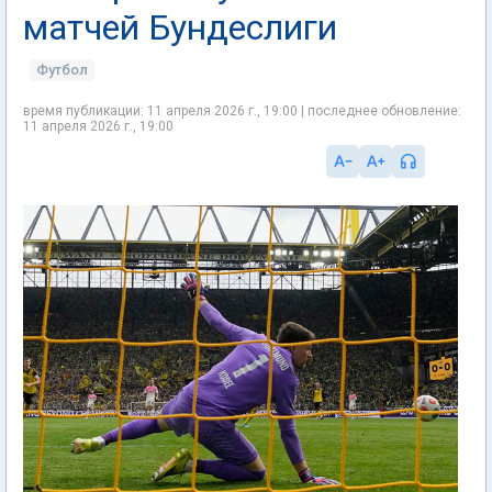
матчей Бундеслиги
Футбол
время публикации: 11 апреля 2026 г., 19:00 | последнее обновление:
11 апреля 2026 г., 19:00