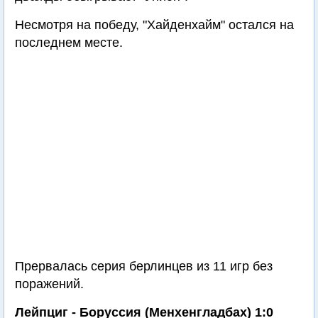
Несмотря на победу, "Хайденхайм" остался на
последнем месте.
Прервалась серия берлинцев из 11 игр без
поражений.
Лейпциг - Боруссия (Менхенгладбах) 1:0