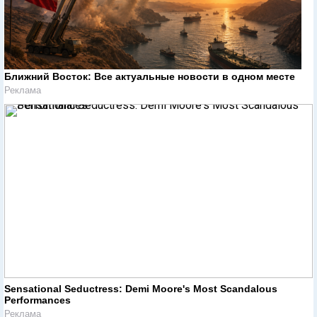
Ближний Восток: Все актуальные новости в одном месте
Реклама
Sensational Seductress: Demi Moore's Most Scandalous
Performances
Реклама