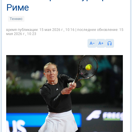
Риме
Теннис
время публикации: 15 мая 2026 г., 10:16 | последнее обновление: 15
мая 2026 г., 10:23