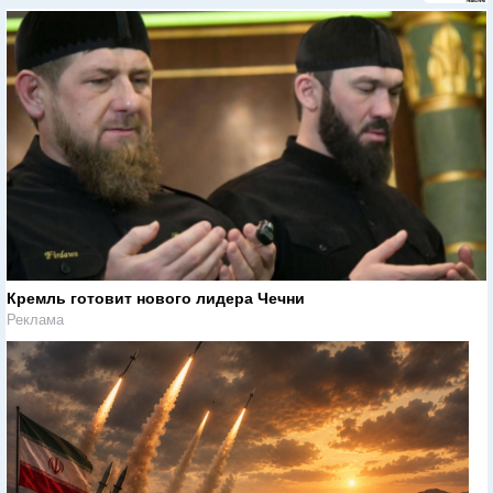
Кремль готовит нового лидера Чечни
Реклама