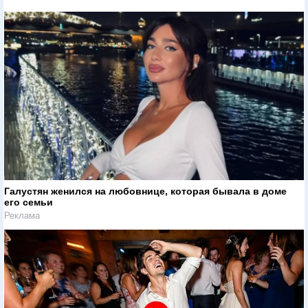
Галустян женился на любовнице, которая бывала в доме
его семьи
Реклама