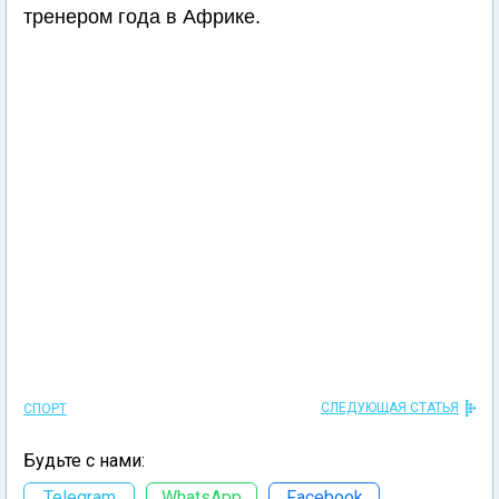
тренером года в Африке.
СЛЕДУЮЩАЯ СТАТЬЯ
СПОРТ
Будьте с нами:
Telegram
WhatsApp
Facebook