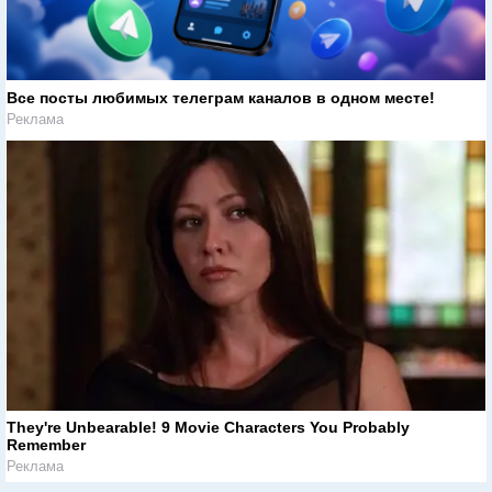
Все посты любимых телеграм каналов в одном месте!
Реклама
They're Unbearable! 9 Movie Characters You Probably
Remember
Реклама