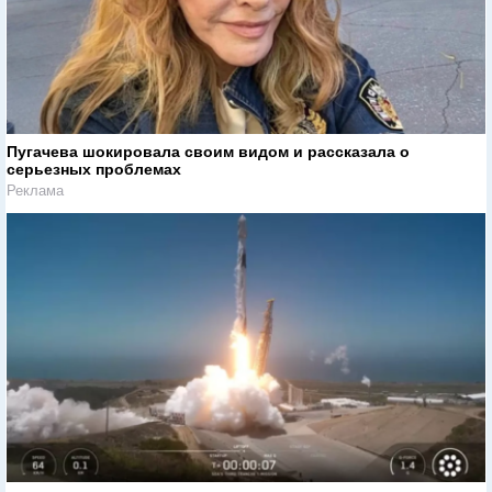
Пугачева шокировала своим видом и рассказала о
серьезных проблемах
Реклама