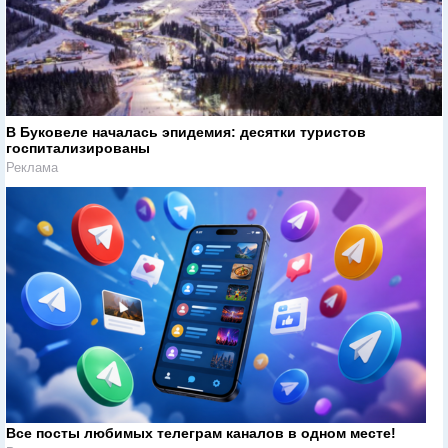
В Буковеле началась эпидемия: десятки туристов
госпитализированы
Реклама
Все посты любимых телеграм каналов в одном месте!