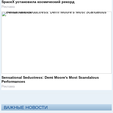
SpaceX установила космический рекорд
Реклама
Sensational Seductress: Demi Moore's Most Scandalous
Performances
Реклама
ВАЖНЫЕ НОВОСТИ