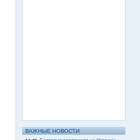
ВАЖНЫЕ НОВОСТИ