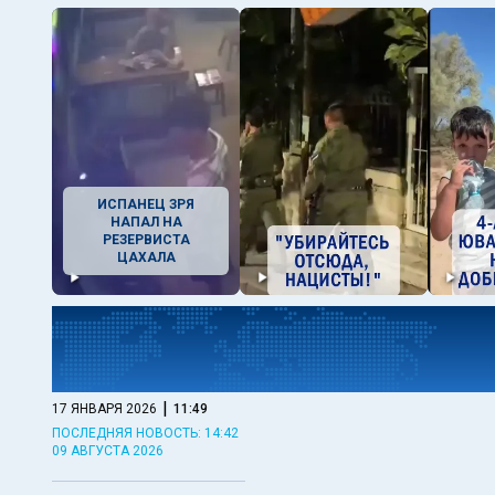
ИСПАНЕЦ ЗРЯ
НАПАЛ НА
РЕЗЕРВИСТА
ЦАХАЛА
|
17 ЯНВАРЯ 2026
11:49
ПОСЛЕДНЯЯ НОВОСТЬ: 14:42
09 АВГУСТА 2026