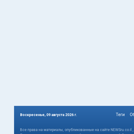
Теги
О
Воскресенье, 09 августа 2026 г.
Все права на материалы, опубликованные на сайте NEWSru.co.il 