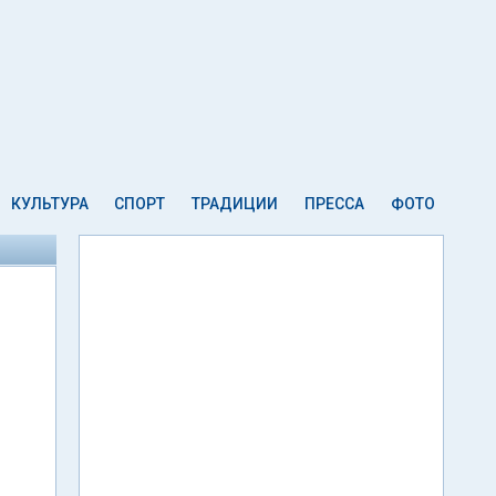
КУЛЬТУРА
СПОРТ
ТРАДИЦИИ
ПРЕССА
ФОТО