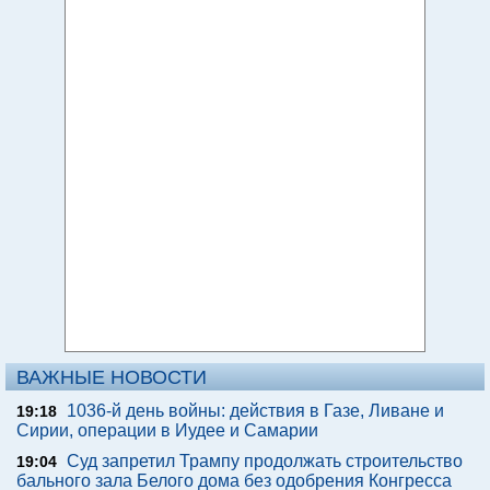
ВАЖНЫЕ НОВОСТИ
1036-й день войны: действия в Газе, Ливане и
19:18
Сирии, операции в Иудее и Самарии
Суд запретил Трампу продолжать строительство
19:04
бального зала Белого дома без одобрения Конгресса