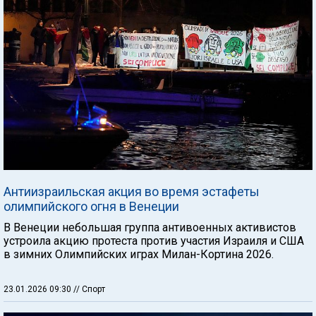
Антиизраильская акция во время эстафеты
олимпийского огня в Венеции
В Венеции небольшая группа антивоенных активистов
устроила акцию протеста против участия Израиля и США
в зимних Олимпийских играх Милан-Кортина 2026.
23.01.2026 09:30
// Спорт