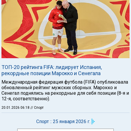
ТОП-20 рейтинга FIFA: лидирует Испания,
рекордные позиции Марокко и Сенегала
Международная федерация футбола (FIFA) опубликовала
обновленный рейтинг мужских сборных. Марокко и
Сенегал поднялись на рекордные для себя позиции (8-я и
12-я, соответственно).
20.01.2026 06:18
// Спорт
Спорт :: 25 января 2026 г.