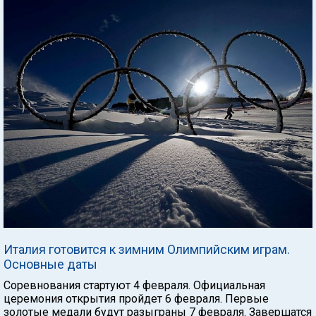
Италия готовится к зимним Олимпийским играм.
Основные даты
Соревнования стартуют 4 февраля. Официальная
церемония открытия пройдет 6 февраля. Первые
золотые медали будут разыграны 7 февраля. Завершатся