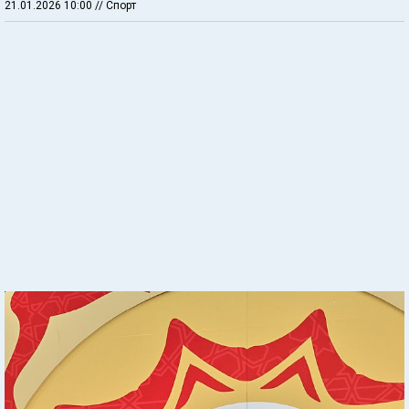
21.01.2026 10:00
// Спорт