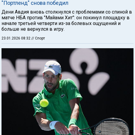
"Портленд" снова победил
Дени Авдия вновь столкнулся с проблемами со спиной в
матче НБА против "Майами Хит": он покинул площадку в
начале третьей четверти из-за болевых ощущений и
больше не вернулся в игру.
23.01.2026 08:32
// Спорт