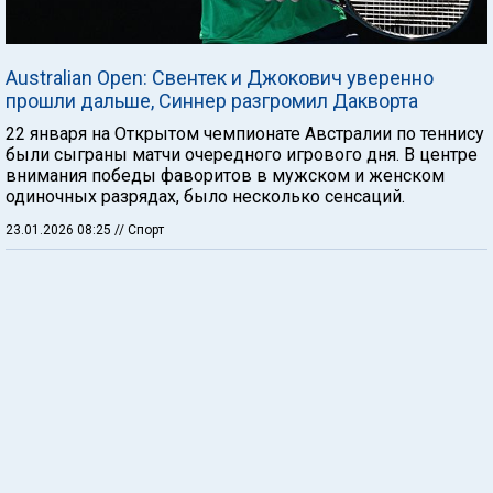
Australian Open: Свентек и Джокович уверенно
прошли дальше, Синнер разгромил Дакворта
22 января на Открытом чемпионате Австралии по теннису
были сыграны матчи очередного игрового дня. В центре
внимания победы фаворитов в мужском и женском
одиночных разрядах, было несколько сенсаций.
23.01.2026 08:25
// Спорт