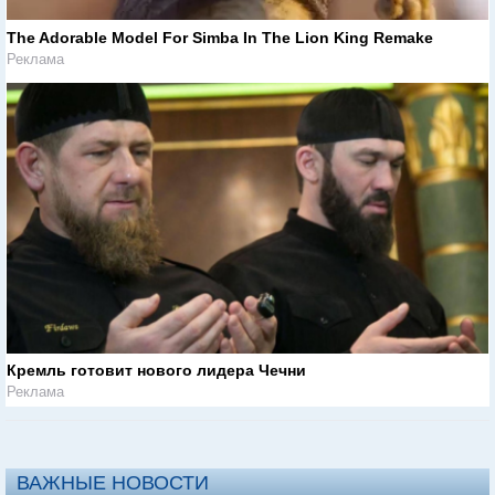
The Adorable Model For Simba In The Lion King Remake
Реклама
Кремль готовит нового лидера Чечни
Реклама
ВАЖНЫЕ НОВОСТИ