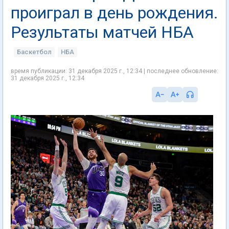
проиграл в день рождения.
Результаты матчей НБА
Баскетбол
НБА
время публикации: 31 декабря 2025 г., 12:34 | последнее обновление:
31 декабря 2025 г., 12:34