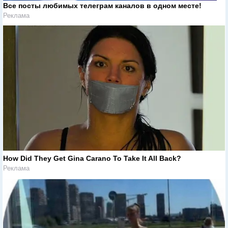
Все посты любимых телеграм каналов в одном месте!
Реклама
How Did They Get Gina Carano To Take It All Back?
Реклама