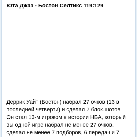
Юта Джаз - Бостон Селтикс 119:129
Деррик Уайт (Бостон) набрал 27 очков (13 в
последней четверти) и сделал 7 блок-шотов.
Он стал 13-м игроком в истории НБА, который
вы одной игре набрал не менее 27 очков,
сделал не менее 7 подборов, 6 передач и 7