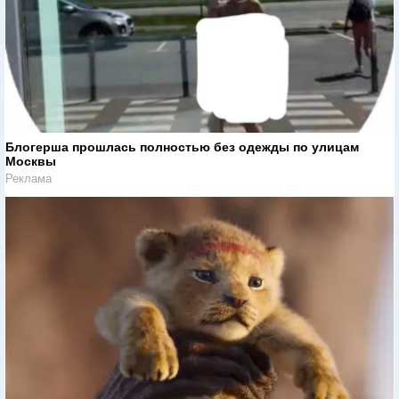
Блогерша прошлась полностью без одежды по улицам
Москвы
Реклама