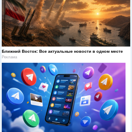
Ближний Восток: Все актуальные новости в одном месте
Реклама