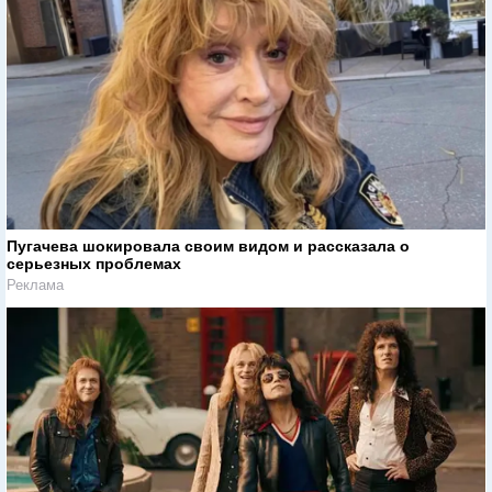
Пугачева шокировала своим видом и рассказала о
серьезных проблемах
Реклама