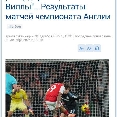
Виллы".. Результаты
матчей чемпионата Англии
Футбол
время публикации: 31 декабря 2025 г., 11:36 | последнее обновление:
31 декабря 2025 г., 11:36