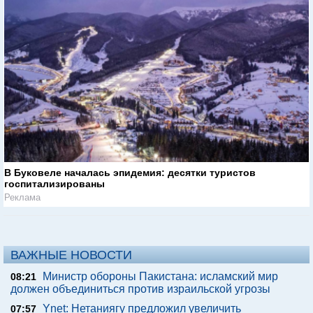
В Буковеле началась эпидемия: десятки туристов
госпитализированы
Реклама
ВАЖНЫЕ НОВОСТИ
Министр обороны Пакистана: исламский мир
08:21
должен объединиться против израильской угрозы
Ynet: Нетаниягу предложил увеличить
07:57