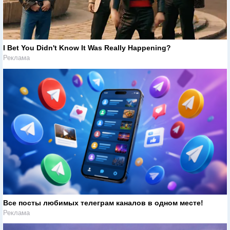
I Bet You Didn't Know It Was Really Happening?
Реклама
Все посты любимых телеграм каналов в одном месте!
Реклама