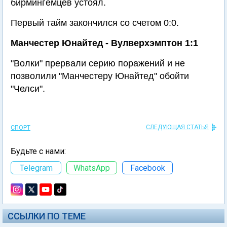
бирмингемцев устоял.
Первый тайм закончился со счетом 0:0.
Манчестер Юнайтед - Вулверхэмптон 1:1
"Волки" прервали серию поражений и не
позволили "Манчестеру Юнайтед" обойти
"Челси".
СЛЕДУЮЩАЯ СТАТЬЯ
СПОРТ
Будьте с нами:
Telegram
WhatsApp
Facebook
ССЫЛКИ ПО ТЕМЕ