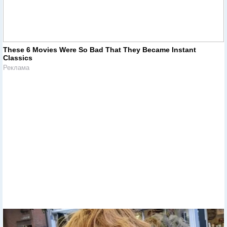
These 6 Movies Were So Bad That They Became Instant
Classics
Реклама