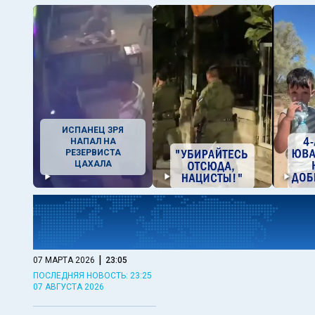
ИСПАНЕЦ ЗРЯ
НАПАЛ НА
РЕЗЕРВИСТА
ЦАХАЛА
|
07 МАРТА 2026
23:05
ПОСЛЕДНЯЯ НОВОСТЬ: 23:25
07 АВГУСТА 2026