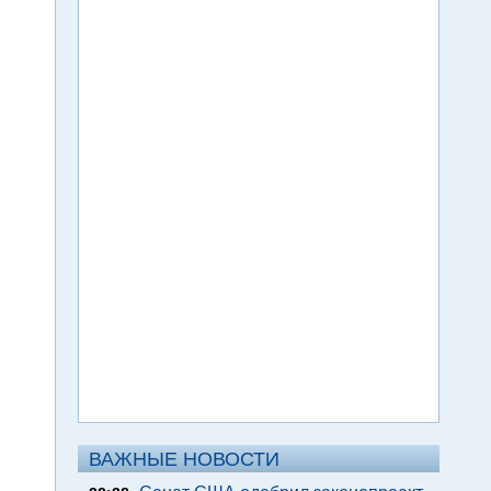
ВАЖНЫЕ НОВОСТИ