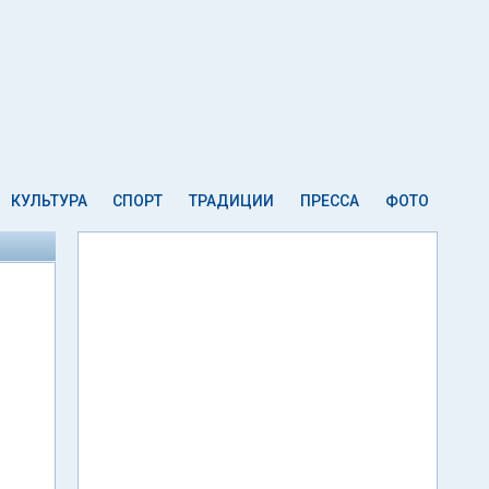
КУЛЬТУРА
СПОРТ
ТРАДИЦИИ
ПРЕССА
ФОТО