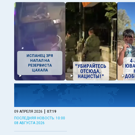
ИСПАНЕЦ ЗРЯ
НАПАЛ НА
РЕЗЕРВИСТА
ЦАХАЛА
|
09 АПРЕЛЯ 2026
07:19
ПОСЛЕДНЯЯ НОВОСТЬ: 10:00
08 АВГУСТА 2026