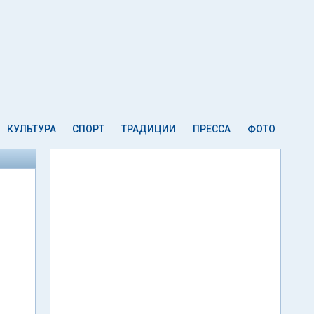
КУЛЬТУРА
СПОРТ
ТРАДИЦИИ
ПРЕССА
ФОТО