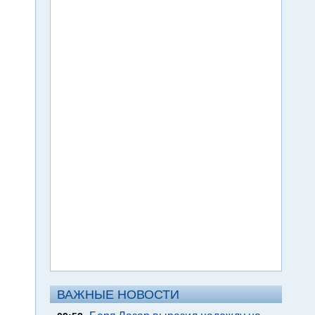
ВАЖНЫЕ НОВОСТИ