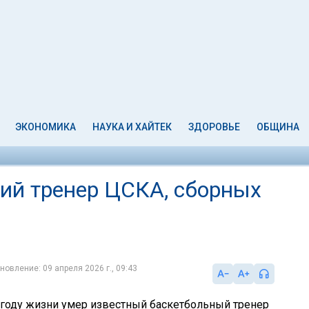
ЭКОНОМИКА
НАУКА И ХАЙТЕК
ЗДОРОВЬЕ
ОБЩИНА
ий тренер ЦСКА, сборных
новление: 09 апреля 2026 г., 09:43
м году жизни умер известный баскетбольный тренер