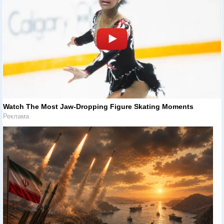
Watch The Most Jaw‑Dropping Figure Skating Moments
Реклама