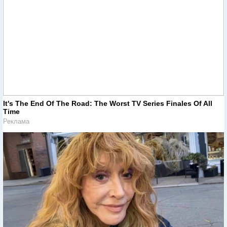
It's The End Of The Road: The Worst TV Series Finales Of All
Time
Реклама