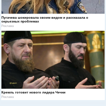
Пугачева шокировала своим видом и рассказала о
серьезных проблемах
Реклама
Кремль готовит нового лидера Чечни
Реклама