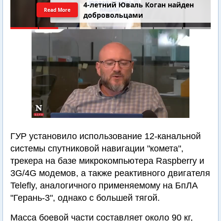
4-летний Юваль Коган найден
Read More
добровольцами
ГУР установило использование 12-канальной
системы спутниковой навигации "комета",
трекера на базе микрокомпьютера Raspberry и
3G/4G модемов, а также реактивного двигателя
Telefly, аналогичного применяемому на БпЛА
"Герань-3", однако с большей тягой.
Масса боевой части составляет около 90 кг,