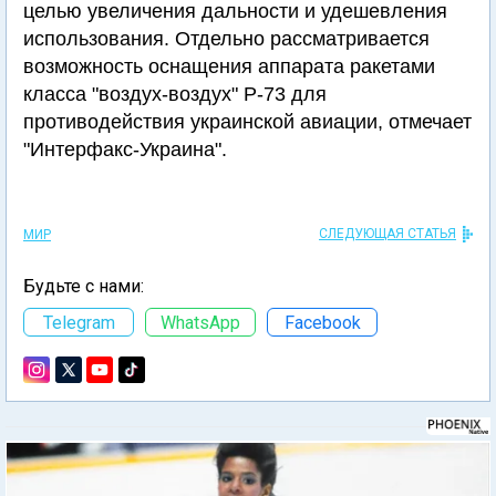
целью увеличения дальности и удешевления
использования. Отдельно рассматривается
возможность оснащения аппарата ракетами
класса "воздух-воздух" Р-73 для
противодействия украинской авиации, отмечает
"Интерфакс-Украина".
СЛЕДУЮЩАЯ СТАТЬЯ
МИР
Будьте с нами:
Telegram
WhatsApp
Facebook