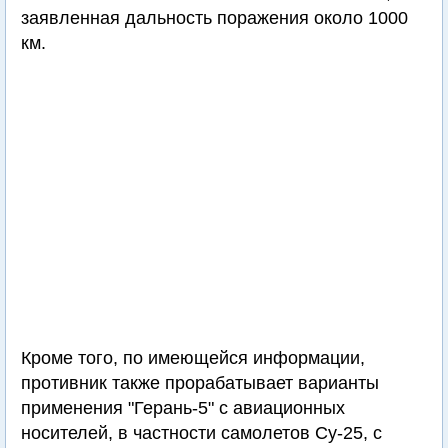
заявленная дальность поражения около 1000
км.
Кроме того, по имеющейся информации,
противник также прорабатывает варианты
применения "Герань-5" с авиационных
носителей, в частности самолетов Су-25, с