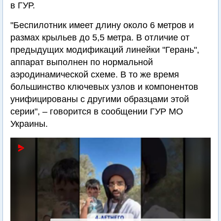
в ГУР.
"Беспилотник имеет длину около 6 метров и
размах крыльев до 5,5 метра. В отличие от
предыдущих модификаций линейки "Герань",
аппарат выполнен по нормальной
аэродинамической схеме. В то же время
большинство ключевых узлов и компонентов
унифицированы с другими образцами этой
серии", – говорится в сообщении ГУР МО
Украины.