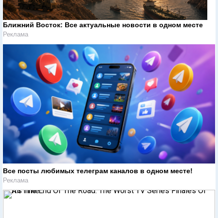
Ближний Восток: Все актуальные новости в одном месте
Реклама
Все посты любимых телеграм каналов в одном месте!
Реклама