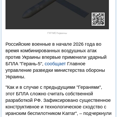
ГУР МО Украины
Российские военные в начале 2026 года во
время комбинированных воздушных атак
против Украины впервые применили ударный
БПЛА "Герань-5",
сообщает
Главное
управление разведки министерства обороны
Украины.
"Как и в случае с предыдущими "Геранями",
этот БПЛА сложно считать собственной
разработкой РФ. Зафиксировано существенное
конструктивное и технологическое сходство с
иранским беспилотником Karrar", – подчеркнули