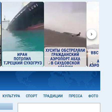
›
КУЛЬТУРА
СПОРТ
ТРАДИЦИИ
ПРЕССА
ФОТО