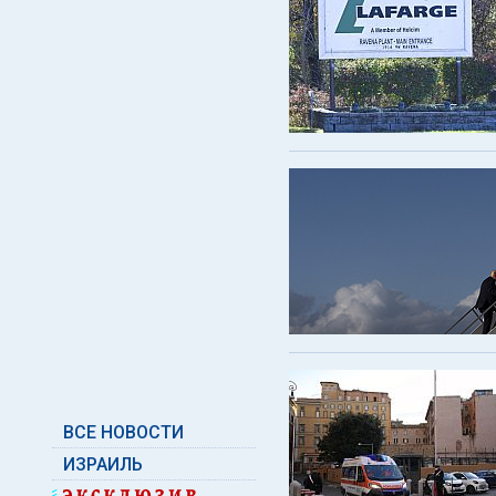
ВСЕ НОВОСТИ
ИЗРАИЛЬ