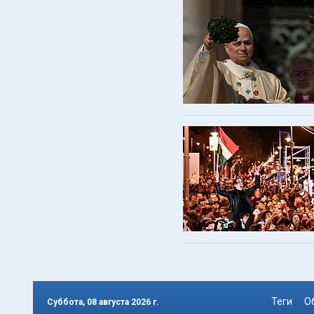
Теги
О
Суббота, 08 августа 2026 г.