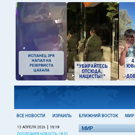
ИСПАНЕЦ ЗРЯ
НАПАЛ НА
РЕЗЕРВИСТА
ЦАХАЛА
ВСЕ НОВОСТИ
ИЗРАИЛЬ
БЛИЖНИЙ ВОСТОК
МИР
|
13 АПРЕЛЯ 2026
15:19
МИР
ПОСЛЕДНЯЯ НОВОСТЬ: 18:01